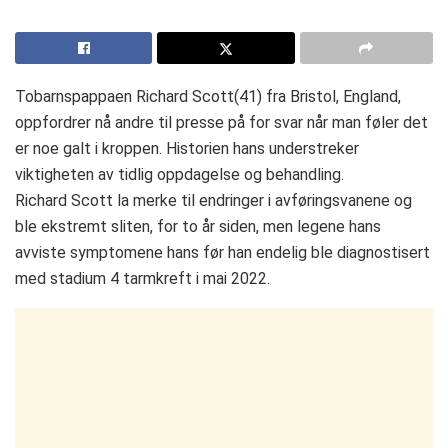
Tobarnspappaen Richard Scott(41) fra Bristol, England,
oppfordrer nå andre til presse på for svar når man føler det
er noe galt i kroppen. Historien hans understreker
viktigheten av tidlig oppdagelse og behandling.
Richard Scott la merke til endringer i avføringsvanene og
ble ekstremt sliten, for to år siden, men legene hans
avviste symptomene hans før han endelig ble diagnostisert
med stadium 4 tarmkreft i mai 2022.