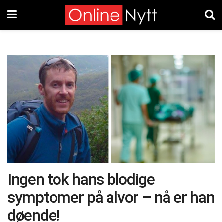
Ingen tok hans blodige
symptomer på alvor – nå er han
døende!