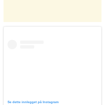
Se dette innlegget på Instagram