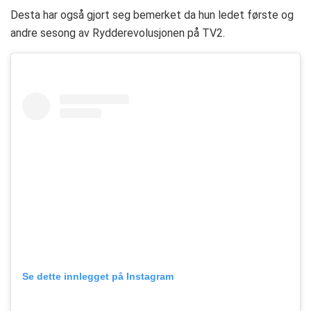
Desta har også gjort seg bemerket da hun ledet første og
andre sesong av Rydderevolusjonen på TV2.
Se dette innlegget på Instagram