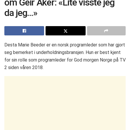
om Geir Aker: «Lite visste jeg
da jeg…»
Desta Marie Beeder er en norsk programleder som har gjort
seg bemerket i underholdningsbransjen. Hun er best kjent
for sin rolle som programleder for God morgen Norge på TV
2 siden våren 2018.