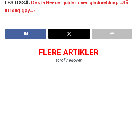
LES OGSÅ:
Desta Beeder jubler over gladmelding: «Så
utrolig gøy…»
FLERE ARTIKLER
scroll nedover