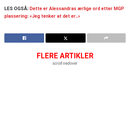
LES OGSÅ:
Dette er Alessandras ærlige ord etter MGP
plassering: «Jeg tenker at det er..»
FLERE ARTIKLER
scroll nedover