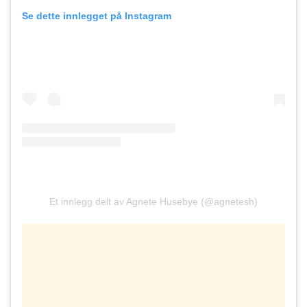
Se dette innlegget på Instagram
Et innlegg delt av Agnete Husebye (@agnetesh)