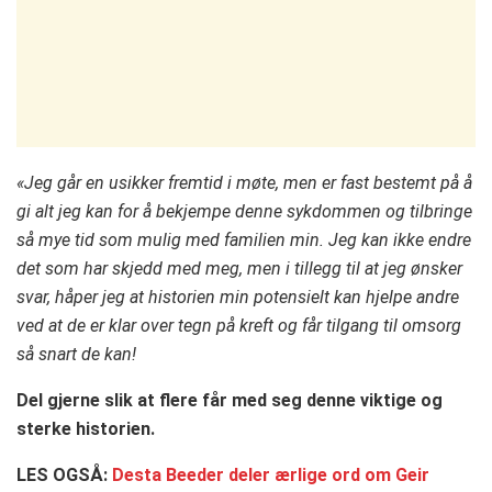
«Jeg går en usikker fremtid i møte, men er fast bestemt på å
gi alt jeg kan for å bekjempe denne sykdommen og tilbringe
så mye tid som mulig med familien min. Jeg kan ikke endre
det som har skjedd med meg, men i tillegg til at jeg ønsker
svar, håper jeg at historien min potensielt kan hjelpe andre
ved at de er klar over tegn på kreft og får tilgang til omsorg
så snart de kan!
Del gjerne slik at flere får med seg denne viktige og
sterke historien.
LES OGSÅ:
Desta Beeder deler ærlige ord om Geir