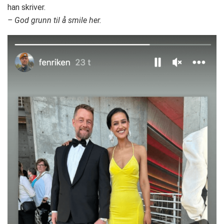
han skriver.
– God grunn til å smile her.