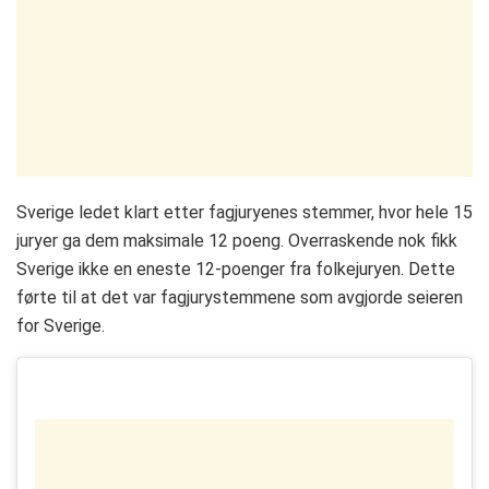
Sverige ledet klart etter fagjuryenes stemmer, hvor hele 15
juryer ga dem maksimale 12 poeng. Overraskende nok fikk
Sverige ikke en eneste 12-poenger fra folkejuryen. Dette
førte til at det var fagjurystemmene som avgjorde seieren
for Sverige.