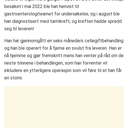
besøket i mai 2022 ble han henvist til
gastroenterologiteamet for undersøkelse, og i august ble
han diagnostisert med tarmkreft, og kreften hadde spredd
seg til leveren!
Han har gjennomgått en seks måneders cellegiftbehandling
og han ble operert for å fjerne en svulst fra leveren. Han er
nå hjemme og gjør fremskritt mens han venter på råd om de
neste trinnene i behandlingen, som han forventer vil
inkludere en ytterligere operasjon som vil føre til at han får
en stomi.