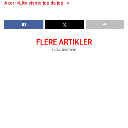
Aker: «Lite visste jeg da jeg…»
FLERE ARTIKLER
scroll nedover