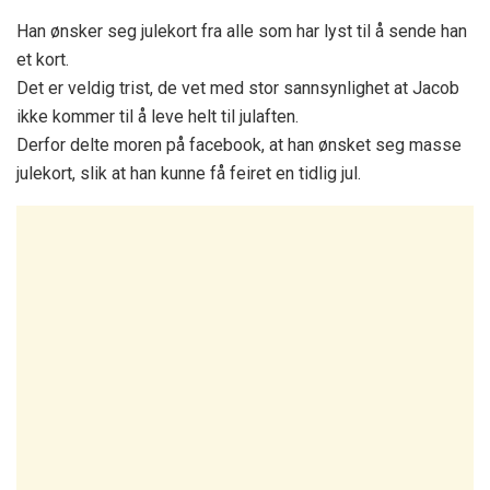
Han ønsker seg julekort fra alle som har lyst til å sende han
et kort.
Det er veldig trist, de vet med stor sannsynlighet at Jacob
ikke kommer til å leve helt til julaften.
Derfor delte moren på facebook, at han ønsket seg masse
julekort, slik at han kunne få feiret en tidlig jul.