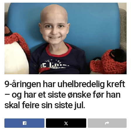
9-åringen har uhelbredelig kreft
– og har et siste ønske før han
skal feire sin siste jul.