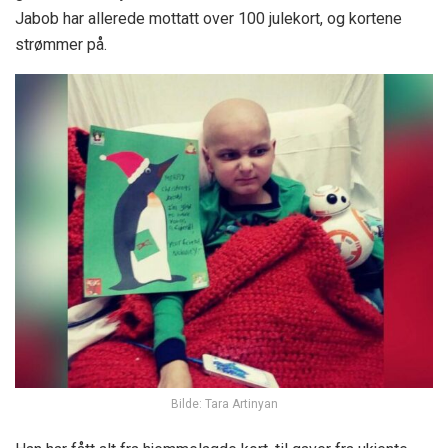
Jabob har allerede mottatt over 100 julekort, og kortene
strømmer på.
Bilde: Tara Artinyan