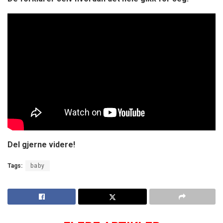
Del gjerne videre!
Tags:
baby