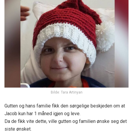
Bilde: Tara Artinyan
Gutten og hans familie fikk den sørgelige beskjeden om at
Jacob kun har 1 måned igjen og leve.
Da de fikk vite dette, ville gutten og familien ønske seg det
siste ønsket.