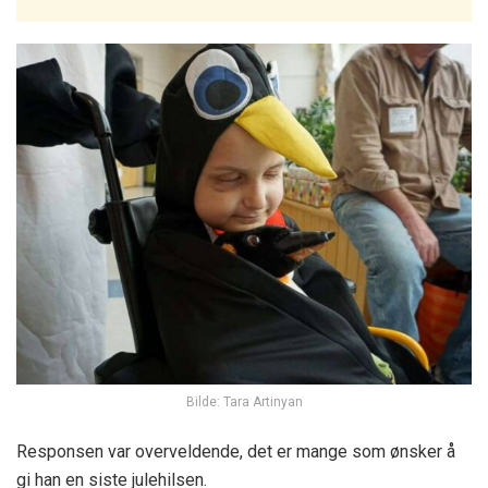
Bilde: Tara Artinyan
Responsen var overveldende, det er mange som ønsker å
gi han en siste julehilsen.