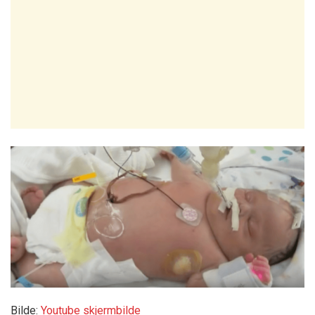
Bilde:
Youtube skjermbilde