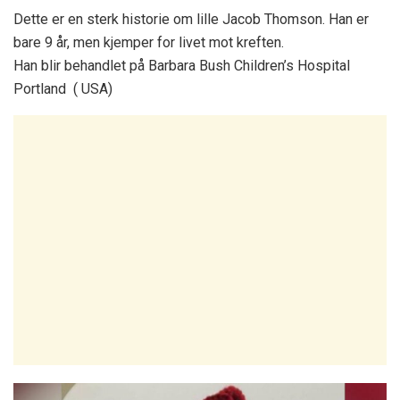
Dette er en sterk historie om lille Jacob Thomson. Han er
bare 9 år, men kjemper for livet mot kreften.
Han blir behandlet på Barbara Bush Children’s Hospital
Portland ( USA)