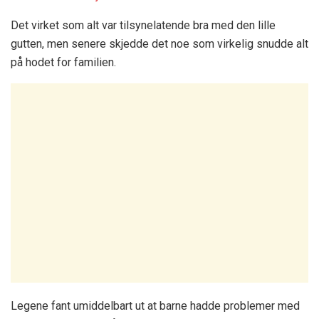
Det virket som alt var tilsynelatende bra med den lille
gutten, men senere skjedde det noe som virkelig snudde alt
på hodet for familien.
Legene fant umiddelbart ut at barne hadde problemer med