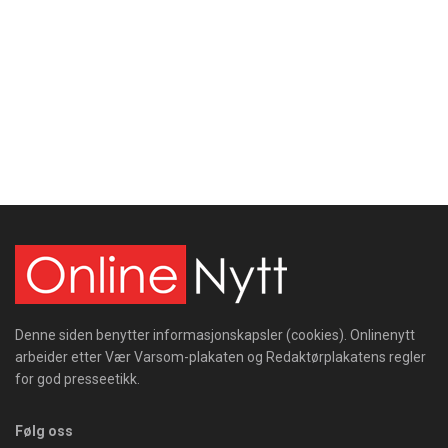
Denne siden benytter informasjonskapsler (cookies). Onlinenytt
arbeider etter Vær Varsom-plakaten og Redaktørplakatens regler
for god presseetikk.
Følg oss