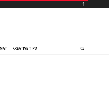
MAT
KREATIVE TIPS