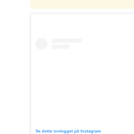
Se dette innlegget på Instagram