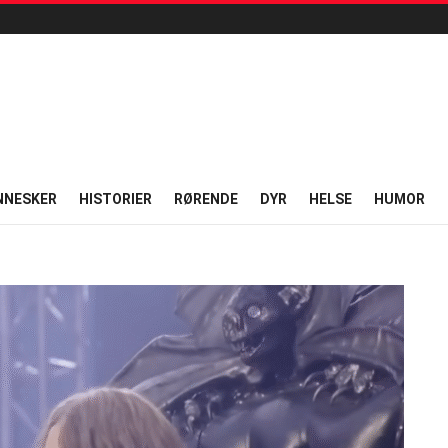
NNESKER
HISTORIER
RØRENDE
DYR
HELSE
HUMOR