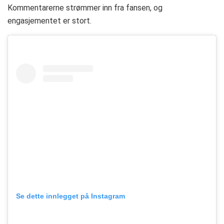
Kommentarerne strømmer inn fra fansen, og
engasjementet er stort.
Se dette innlegget på Instagram