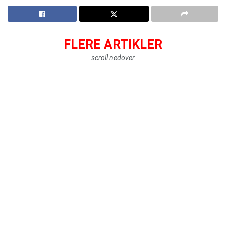
FLERE ARTIKLER
scroll nedover