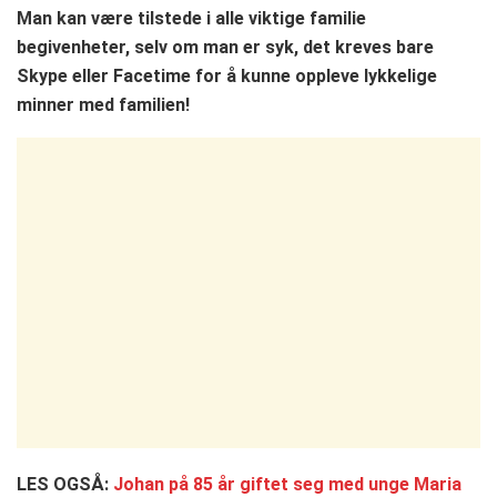
Man kan være tilstede i alle viktige familie
begivenheter, selv om man er syk, det kreves bare
Skype eller Facetime for å kunne oppleve lykkelige
minner med familien!
LES OGSÅ:
Johan på 85 år giftet seg med unge Maria