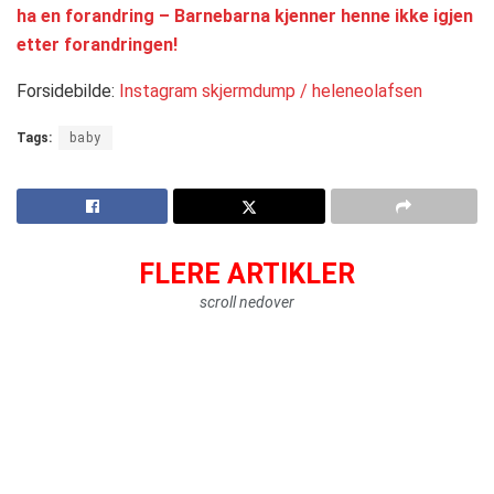
ha en forandring – Barnebarna kjenner henne ikke igjen
etter forandringen!
Forsidebilde:
Instagram skjermdump / heleneolafsen
Tags:
baby
FLERE ARTIKLER
scroll nedover