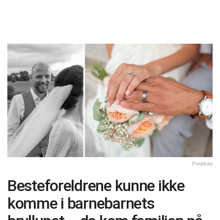
Pixabay
Besteforeldrene kunne ikke
komme i barnebarnets