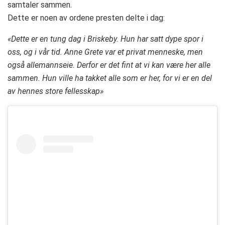
samtaler sammen.
Dette er noen av ordene presten delte i dag:
«Dette er en tung dag i Briskeby. Hun har satt dype spor i
oss, og i vår tid. Anne Grete var et privat menneske, men
også allemannseie. Derfor er det fint at vi kan være her alle
sammen. Hun ville ha takket alle som er her, for vi er en del
av hennes store fellesskap»