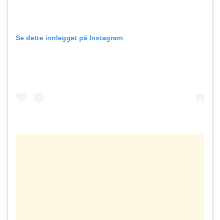
Se dette innlegget på Instagram