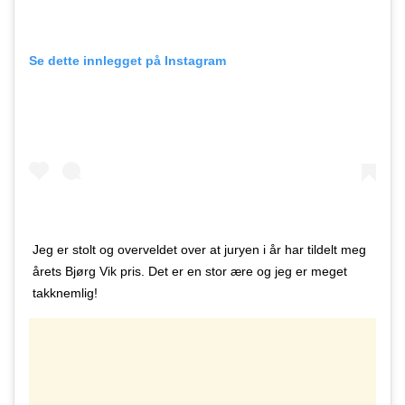
Se dette innlegget på Instagram
Jeg er stolt og overveldet over at juryen i år har tildelt meg
årets Bjørg Vik pris. Det er en stor ære og jeg er meget
takknemlig!