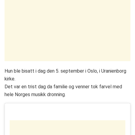
Hun ble bisatt i dag den 5. september i Oslo, i Uranienborg
kirke.
Det var en trist dag da familie og venner tok farvel med
hele Norges musikk dronning.