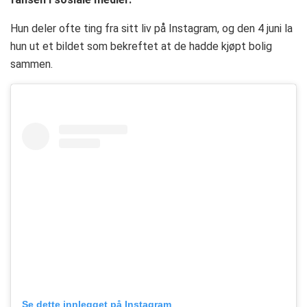
Hun deler ofte ting fra sitt liv på Instagram, og den 4 juni la
hun ut et bildet som bekreftet at de hadde kjøpt bolig
sammen.
Se dette innlegget på Instagram