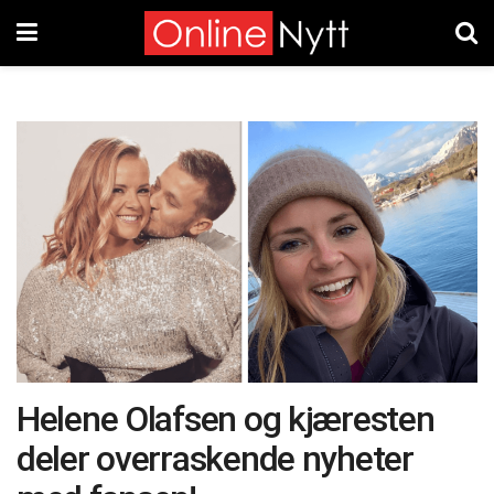
Helene Olafsen og kjæresten
deler overraskende nyheter