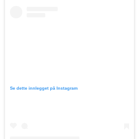
Se dette innlegget på Instagram