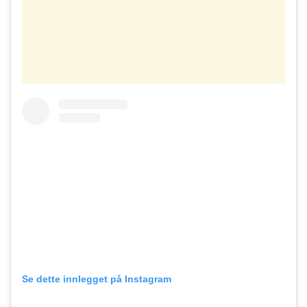
Se dette innlegget på Instagram