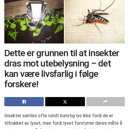
Dette er grunnen til at insekter
dras mot utebelysning – det
kan være livsfarlig i følge
forskere!
Insekter samles ofte rundt kunstig lys ikke fordi de er
tiltrukket av lyset, men fordi lyset forstyrrer deres måte å