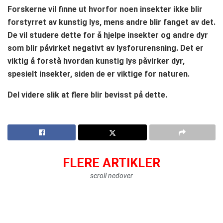
Forskerne vil finne ut hvorfor noen insekter ikke blir
forstyrret av kunstig lys, mens andre blir fanget av det.
De vil studere dette for å hjelpe insekter og andre dyr
som blir påvirket negativt av lysforurensning. Det er
viktig å forstå hvordan kunstig lys påvirker dyr,
spesielt insekter, siden de er viktige for naturen.
Del videre slik at flere blir bevisst på dette.
FLERE ARTIKLER
scroll nedover