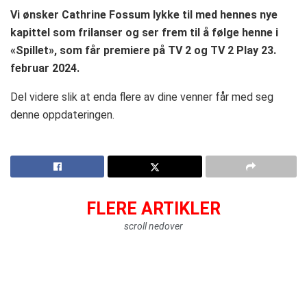
Vi ønsker Cathrine Fossum lykke til med hennes nye
kapittel som frilanser og ser frem til å følge henne i
«Spillet», som får premiere på TV 2 og TV 2 Play 23.
februar 2024.
Del videre slik at enda flere av dine venner får med seg
denne oppdateringen.
FLERE ARTIKLER
scroll nedover