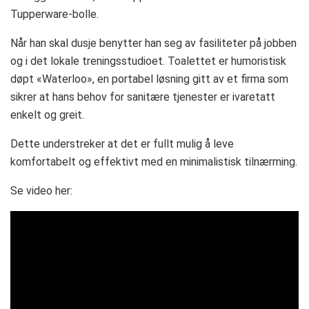
Tupperware-bolle.
Når han skal dusje benytter han seg av fasiliteter på jobben
og i det lokale treningsstudioet. Toalettet er humoristisk
døpt «Waterloo», en portabel løsning gitt av et firma som
sikrer at hans behov for sanitære tjenester er ivaretatt
enkelt og greit.
Dette understreker at det er fullt mulig å leve
komfortabelt og effektivt med en minimalistisk tilnærming.
Se video her: