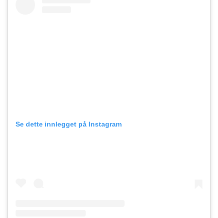
Se dette innlegget på Instagram