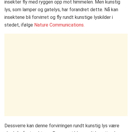
insekter fly med ryggen opp mot himmelen. Men kunstig
lys, som lamper og gatelys, har forandret dette. Nå kan
insektene bli forvirret og fly rundt kunstige lyskilder i
stedet, ifølge
Nature Communications.
Dessverre kan denne forvirringen rundt kunstig lys være