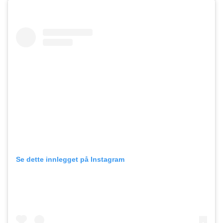
Se dette innlegget på Instagram