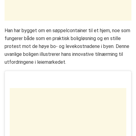
Han har bygget om en søppelcontainer til et hjem, noe som
fungerer både som en praktisk boligløsning og en stille
protest mot de høye bo- og levekostnadene i byen. Denne
uvanlige boligen illustrerer hans innovative tilnærming til
utfordringene i leiemarkedet.