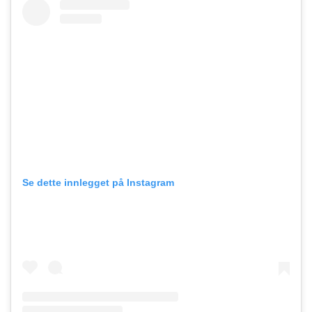
Se dette innlegget på Instagram