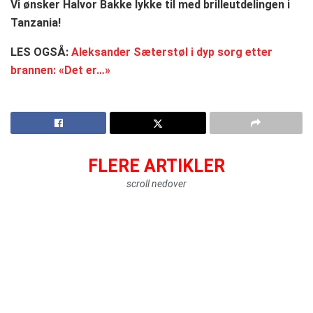
Vi ønsker Halvor Bakke lykke til med brilleutdelingen i
Tanzania!
LES OGSÅ:
Aleksander Sæterstøl i dyp sorg etter
brannen: «Det er…»
FLERE ARTIKLER
scroll nedover