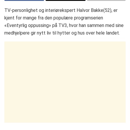
TV-personlighet og interiørekspert Halvor Bakke(52), er
kjent for mange fra den populære programserien
«Eventyrlig oppussing» på TV3, hvor han sammen med sine
medhjelpere gir nytt liv til hytter og hus over hele landet.