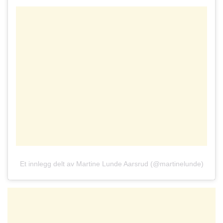
Et innlegg delt av Martine Lunde Aarsrud (@martinelunde)