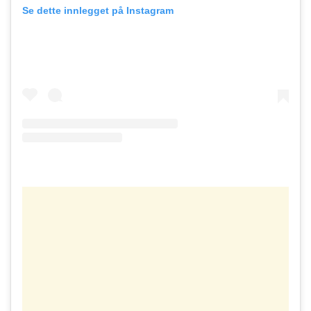
Se dette innlegget på Instagram