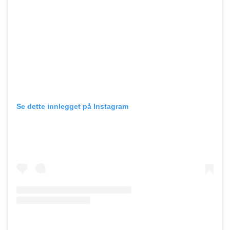
Se dette innlegget på Instagram