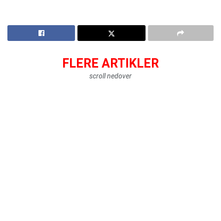
FLERE ARTIKLER
scroll nedover