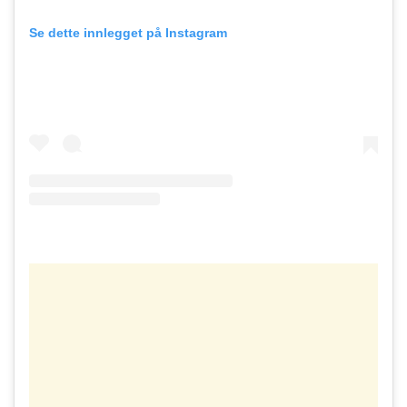
Se dette innlegget på Instagram