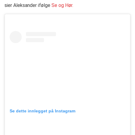
sier Aleksander ifølge
Se og Hør.
Se dette innlegget på Instagram