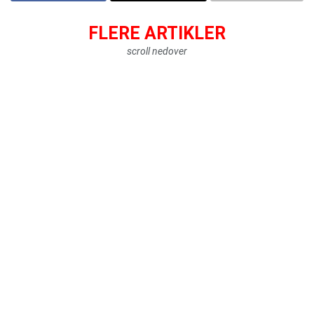
FLERE ARTIKLER
scroll nedover