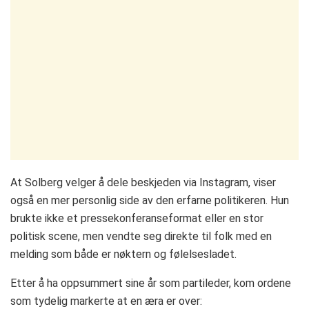
At Solberg velger å dele beskjeden via Instagram, viser
også en mer personlig side av den erfarne politikeren. Hun
brukte ikke et pressekonferanseformat eller en stor
politisk scene, men vendte seg direkte til folk med en
melding som både er nøktern og følelsesladet.
Etter å ha oppsummert sine år som partileder, kom ordene
som tydelig markerte at en æra er over: