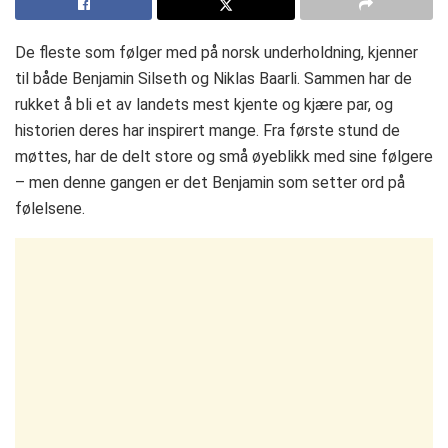
De fleste som følger med på norsk underholdning, kjenner
til både Benjamin Silseth og Niklas Baarli. Sammen har de
rukket å bli et av landets mest kjente og kjære par, og
historien deres har inspirert mange. Fra første stund de
møttes, har de delt store og små øyeblikk med sine følgere
– men denne gangen er det Benjamin som setter ord på
følelsene.