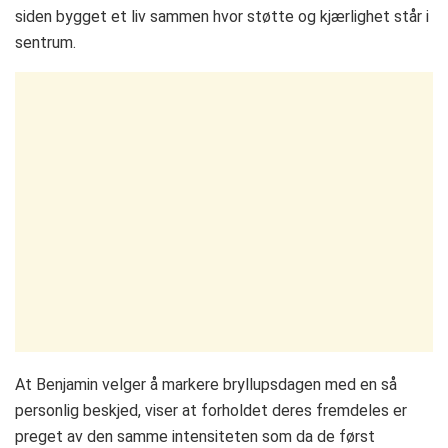
siden bygget et liv sammen hvor støtte og kjærlighet står i
sentrum.
At Benjamin velger å markere bryllupsdagen med en så
personlig beskjed, viser at forholdet deres fremdeles er
preget av den samme intensiteten som da de først