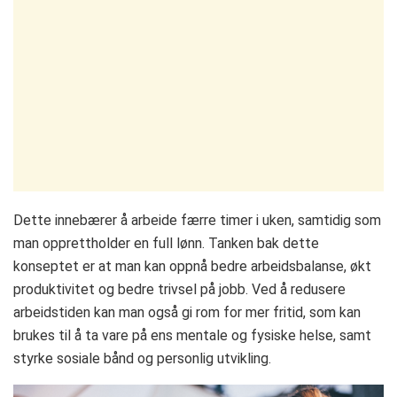
Dette innebærer å arbeide færre timer i uken, samtidig som
man opprettholder en full lønn. Tanken bak dette
konseptet er at man kan oppnå bedre arbeidsbalanse, økt
produktivitet og bedre trivsel på jobb. Ved å redusere
arbeidstiden kan man også gi rom for mer fritid, som kan
brukes til å ta vare på ens mentale og fysiske helse, samt
styrke sosiale bånd og personlig utvikling.