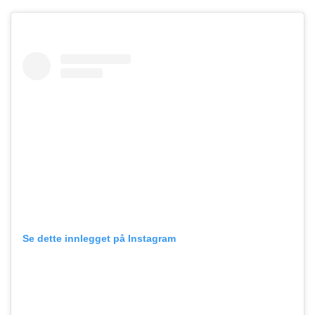
Se dette innlegget på Instagram