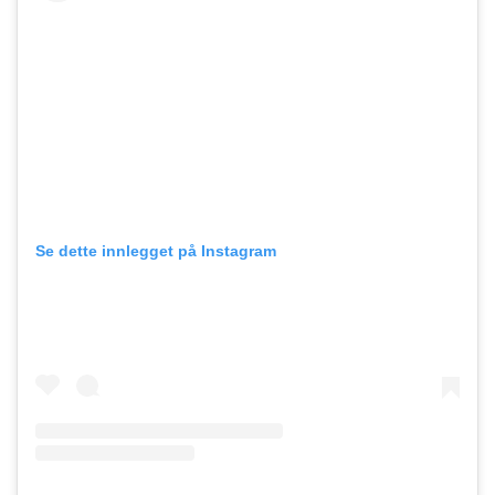
Se dette innlegget på Instagram