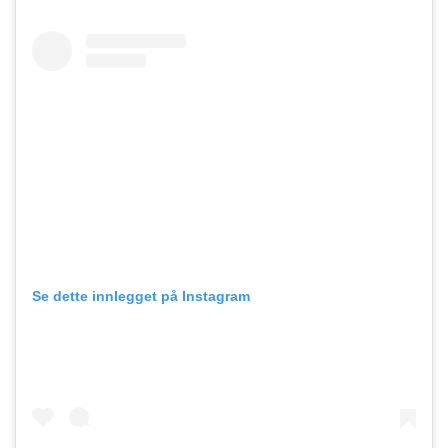
Se dette innlegget på Instagram