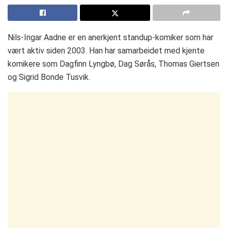
Nils-Ingar Aadne er en anerkjent standup-komiker som har
vært aktiv siden 2003. Han har samarbeidet med kjente
komikere som Dagfinn Lyngbø, Dag Sørås, Thomas Giertsen
og Sigrid Bonde Tusvik.