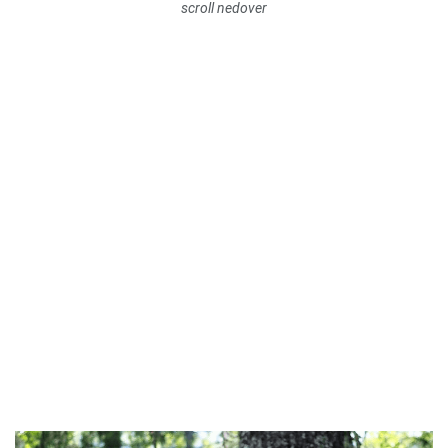
scroll nedover