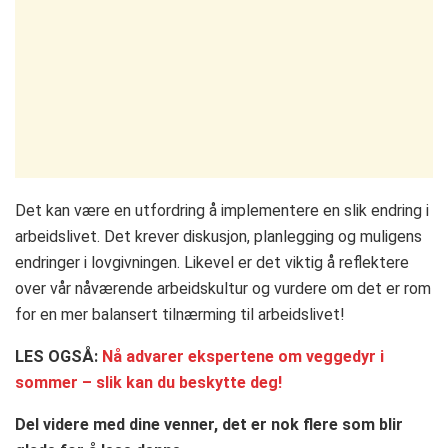
Det kan være en utfordring å implementere en slik endring i
arbeidslivet. Det krever diskusjon, planlegging og muligens
endringer i lovgivningen. Likevel er det viktig å reflektere
over vår nåværende arbeidskultur og vurdere om det er rom
for en mer balansert tilnærming til arbeidslivet!
LES OGSÅ:
Nå advarer ekspertene om veggedyr i
sommer – slik kan du beskytte deg!
Del videre med dine venner, det er nok flere som blir