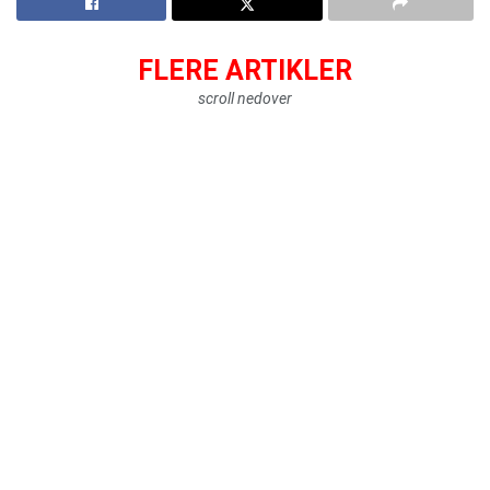
FLERE ARTIKLER
scroll nedover