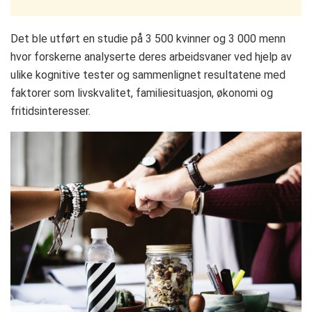
Det ble utført en studie på 3 500 kvinner og 3 000 menn
hvor forskerne analyserte deres arbeidsvaner ved hjelp av
ulike kognitive tester og sammenlignet resultatene med
faktorer som livskvalitet, familiesituasjon, økonomi og
fritidsinteresser.