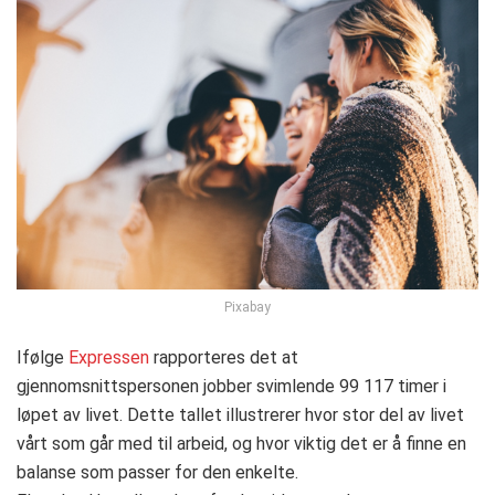
Pixabay
Ifølge
Expressen
rapporteres det at
gjennomsnittspersonen jobber svimlende 99 117 timer i
løpet av livet. Dette tallet illustrerer hvor stor del av livet
vårt som går med til arbeid, og hvor viktig det er å finne en
balanse som passer for den enkelte.