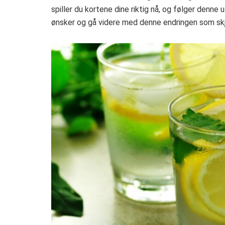
spiller du kortene dine riktig nå, og følger denne u
ønsker og gå videre med denne endringen som skj