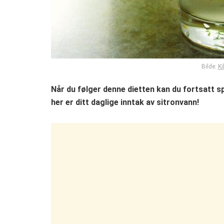
Bilde:
Ki
Når du følger denne dietten kan du fortsatt s
her er ditt daglige inntak av sitronvann!