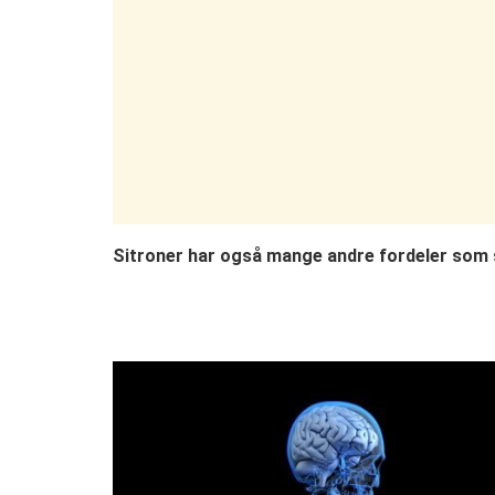
Sitroner har også mange andre fordeler som s