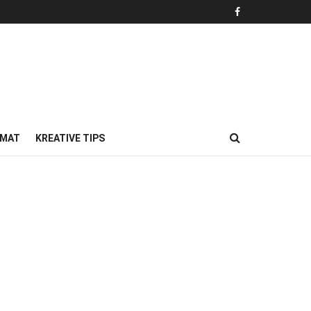
MAT
KREATIVE TIPS