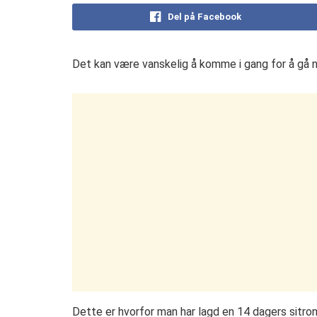
Del på Facebook
Det kan være vanskelig å komme i gang for å gå ned
Dette er hvorfor man har lagd en 14 dagers sitron