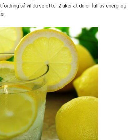
tfordring så vil du se etter 2 uker at du er full av energi og
er.