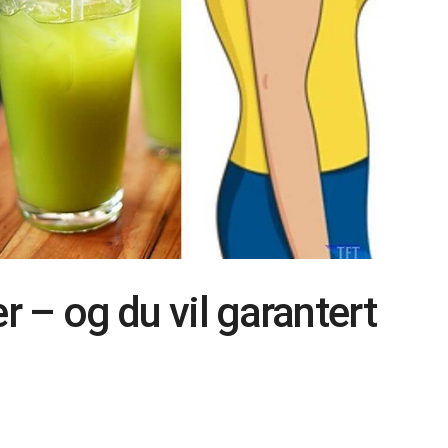
r – og du vil garantert