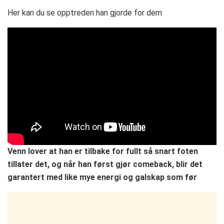
Her kan du se opptreden han gjorde for dem
Venn lover at han er tilbake for fullt så snart foten
tillater det, og når han først gjør comeback, blir det
garantert med like mye energi og galskap som før