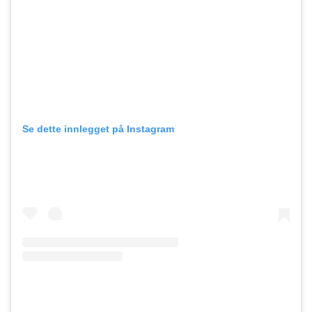
Se dette innlegget på Instagram