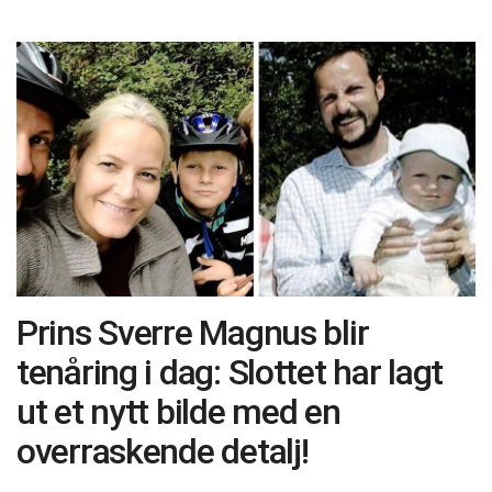
Prins Sverre Magnus blir
tenåring i dag: Slottet har lagt
ut et nytt bilde med en
overraskende detalj!