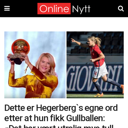
Dette er Hegerberg`s egne ord
etter at hun fikk Gullballen: