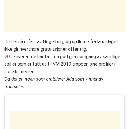
Det er nå erfart av Hegerberg og spillerne fra landslaget
ikke gir hverandre gratulasjoner offentlig.
VG
skriver at de har tatt en god gjennomgang av samtlige
spiller som er tatt ut til VM 2019 troppen sine profiler i
sosiale medier.
Og det er ingen som gratulerer Ada som vinner av
Gullballen.