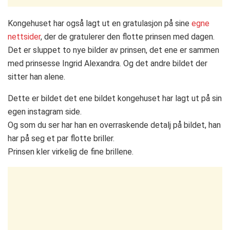
Kongehuset har også lagt ut en gratulasjon på sine
egne
nettsider
, der de gratulerer den flotte prinsen med dagen.
Det er sluppet to nye bilder av prinsen, det ene er sammen
med prinsesse Ingrid Alexandra. Og det andre bildet der
sitter han alene.
Dette er bildet det ene bildet kongehuset har lagt ut på sin
egen instagram side.
Og som du ser har han en overraskende detalj på bildet, han
har på seg et par flotte briller.
Prinsen kler virkelig de fine brillene.