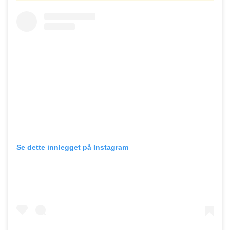
Se dette innlegget på Instagram