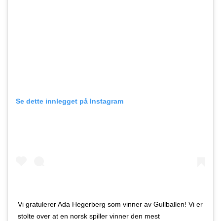
Se dette innlegget på Instagram
Vi gratulerer Ada Hegerberg som vinner av Gullballen! Vi er
stolte over at en norsk spiller vinner den mest