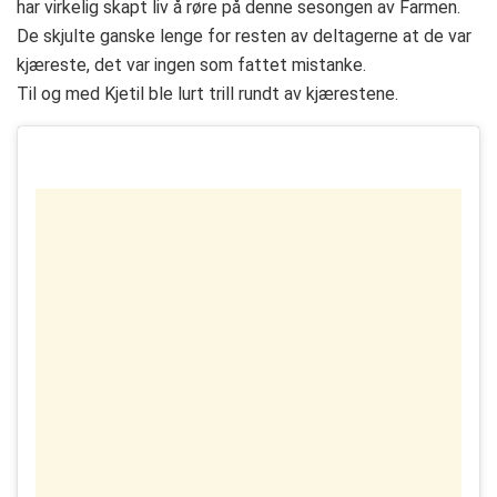
har virkelig skapt liv å røre på denne sesongen av Farmen.
De skjulte ganske lenge for resten av deltagerne at de var
kjæreste, det var ingen som fattet mistanke.
Til og med Kjetil ble lurt trill rundt av kjærestene.