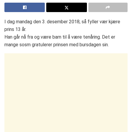
I dag mandag den 3. desember 2018, så fyller vær kjære
prins 13 år.
Han går nå fra og være barn til å være tenåring. Det er
mange sosm gratulerer prinsen med bursdagen sin.