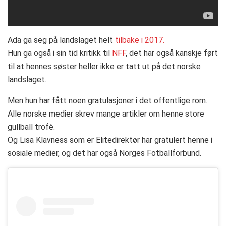
Ada ga seg på landslaget helt
tilbake i 2017.
Hun ga også i sin tid kritikk til
NFF
, det har også kanskje ført
til at hennes søster heller ikke er tatt ut på det norske
landslaget.
Men hun har fått noen gratulasjoner i det offentlige rom.
Alle norske medier skrev mange artikler om henne store
gullball trofè.
Og Lisa Klavness som er Elitedirektør har gratulert henne i
sosiale medier, og det har også Norges Fotballforbund.