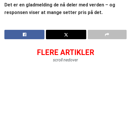
Det er en gladmelding de nå deler med verden – og
responsen viser at mange setter pris på det.
FLERE ARTIKLER
scroll nedover