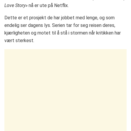
Love Story»
nå er ute på Netflix.
Dette er et prosjekt de har jobbet med lenge, og som
endelig ser dagens lys. Serien tar for seg reisen deres,
kjærligheten og motet til å stå i stormen når kritikken har
vært sterkest.