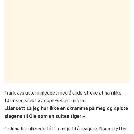
Frank avslutter innlegget med å understreke at han ikke
føler seg knekt av opplevelsen i ringen:
«Uansett så jeg har ikke en skramme på meg og spiste
slagene til Ole som en sulten tiger.»
Ordene har allerede fått mange til å reagere. Noen støtter