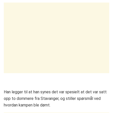
Han legger til at han synes det var spesielt at det var satt
opp to dommere fra Stavanger, og stiller spørsmål ved
hvordan kampen ble dømt.