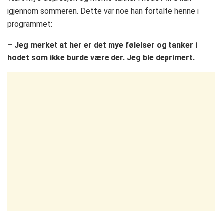
igjennom sommeren. Dette var noe han fortalte henne i
programmet:
– Jeg merket at her er det mye følelser og tanker i
hodet som ikke burde være der. Jeg ble deprimert.