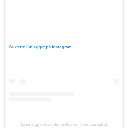
Se dette innlegget på Instagram
Et innlegg delt av Bente Rabba (@bente.rabba)