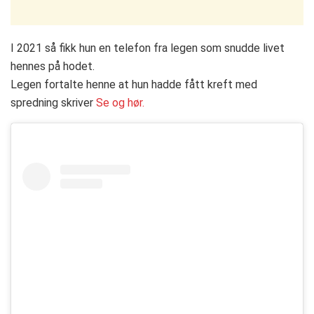
I 2021 så fikk hun en telefon fra legen som snudde livet
hennes på hodet.
Legen fortalte henne at hun hadde fått kreft med
spredning skriver
Se og hør.