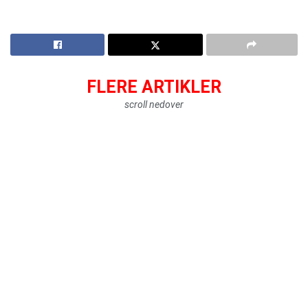
FLERE ARTIKLER
scroll nedover