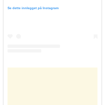
Se dette innlegget på Instagram