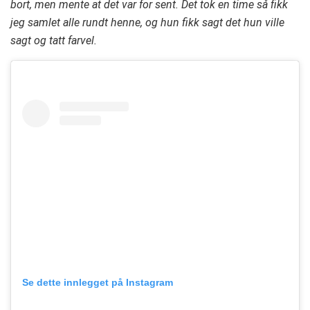
bort, men mente at det var for sent. Det tok en time så fikk
jeg samlet alle rundt henne, og hun fikk sagt det hun ville
sagt og tatt farvel.
Se dette innlegget på Instagram