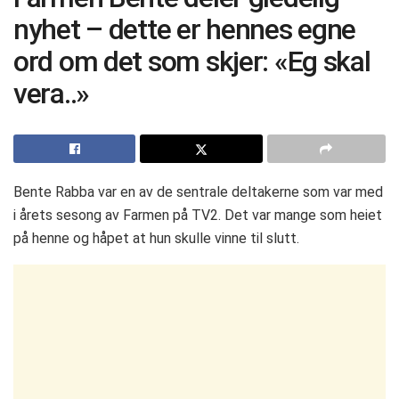
nyhet – dette er hennes egne
ord om det som skjer: «Eg skal
vera..»
Bente Rabba var en av de sentrale deltakerne som var med
i årets sesong av Farmen på TV2. Det var mange som heiet
på henne og håpet at hun skulle vinne til slutt.