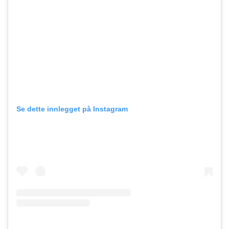
Se dette innlegget på Instagram