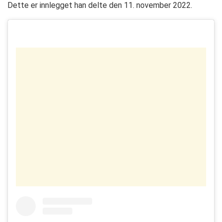
Dette er innlegget han delte den 11. november 2022.