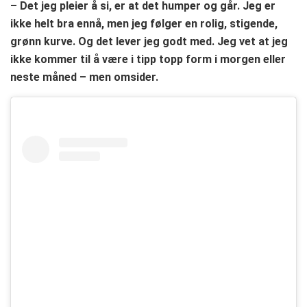
– Det jeg pleier å si, er at det humper og går. Jeg er
ikke helt bra ennå, men jeg følger en rolig, stigende,
grønn kurve. Og det lever jeg godt med. Jeg vet at jeg
ikke kommer til å være i tipp topp form i morgen eller
neste måned – men omsider.