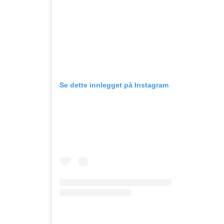
Se dette innlegget på Instagram