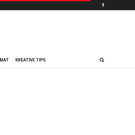
MAT
KREATIVE TIPS