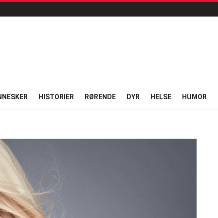
NNESKER
HISTORIER
RØRENDE
DYR
HELSE
HUMOR