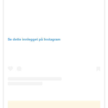
Se dette innlegget på Instagram