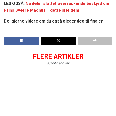
LES OGSÅ:
Nå deler slottet overraskende beskjed om
Prins Sverre Magnus – dette sier dem
Del gjerne videre om du også gleder deg til finalen!
FLERE ARTIKLER
scroll nedover