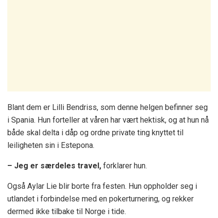
Blant dem er Lilli Bendriss, som denne helgen befinner seg
i Spania. Hun forteller at våren har vært hektisk, og at hun nå
både skal delta i dåp og ordne private ting knyttet til
leiligheten sin i Estepona.
– Jeg er særdeles travel,
forklarer hun.
Også Aylar Lie blir borte fra festen. Hun oppholder seg i
utlandet i forbindelse med en pokerturnering, og rekker
dermed ikke tilbake til Norge i tide.