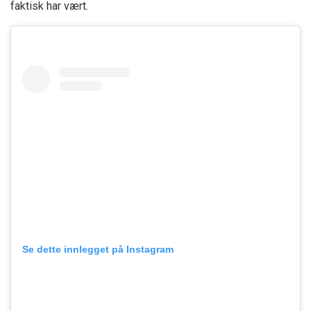
faktisk har vært.
Se dette innlegget på Instagram