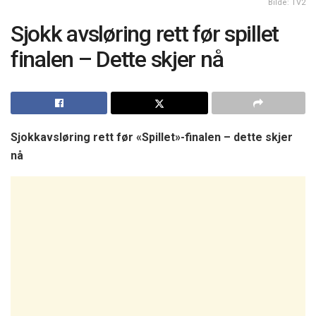
Bilde: TV2
Sjokk avsløring rett før spillet
finalen – Dette skjer nå
Sjokkavsløring rett før «Spillet»-finalen – dette skjer
nå