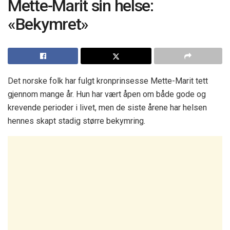
Mette-Marit sin helse:
«Bekymret»
Det norske folk har fulgt kronprinsesse Mette-Marit tett
gjennom mange år. Hun har vært åpen om både gode og
krevende perioder i livet, men de siste årene har helsen
hennes skapt stadig større bekymring.