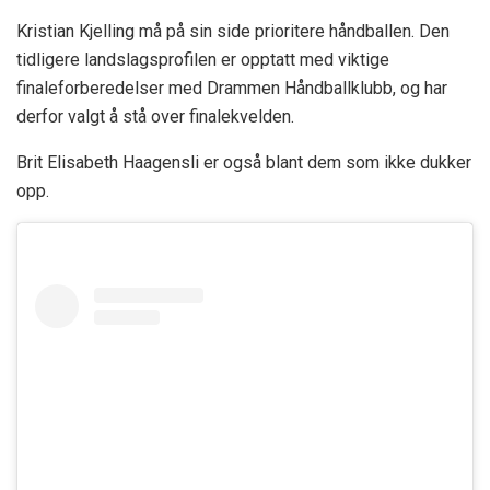
Kristian Kjelling må på sin side prioritere håndballen. Den
tidligere landslagsprofilen er opptatt med viktige
finaleforberedelser med Drammen Håndballklubb, og har
derfor valgt å stå over finalekvelden.
Brit Elisabeth Haagensli er også blant dem som ikke dukker
opp.