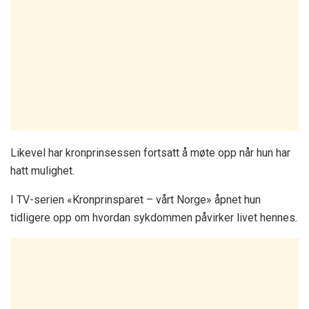
Likevel har kronprinsessen fortsatt å møte opp når hun har
hatt mulighet.
I TV-serien «Kronprinsparet – vårt Norge» åpnet hun
tidligere opp om hvordan sykdommen påvirker livet hennes.