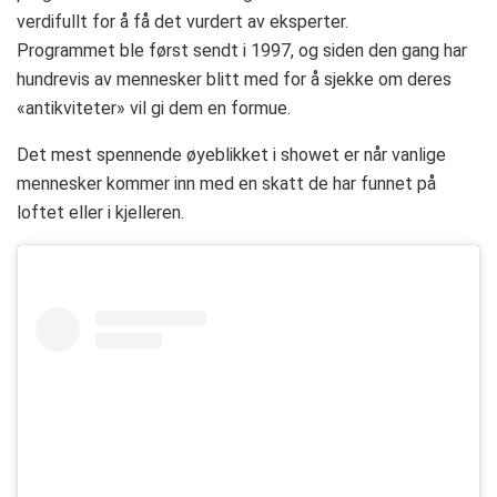
verdifullt for å få det vurdert av eksperter.
Programmet ble først sendt i 1997, og siden den gang har
hundrevis av mennesker blitt med for å sjekke om deres
«antikviteter» vil gi dem en formue.
Det mest spennende øyeblikket i showet er når vanlige
mennesker kommer inn med en skatt de har funnet på
loftet eller i kjelleren.