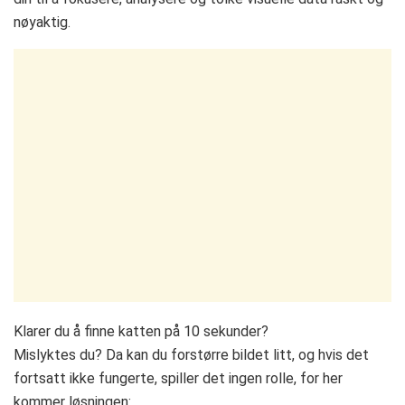
nøyaktig.
Klarer du å finne katten på 10 sekunder?
Mislyktes du? Da kan du forstørre bildet litt, og hvis det
fortsatt ikke fungerte, spiller det ingen rolle, for her
kommer løsningen: