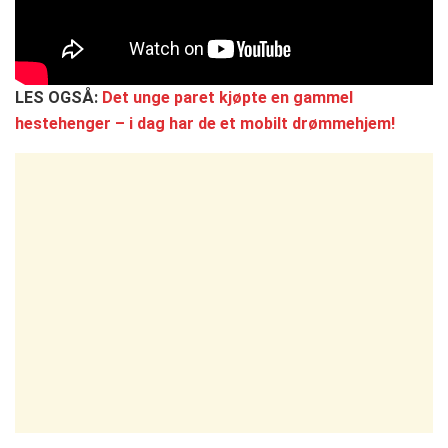
LES OGSÅ:
Det unge paret kjøpte en gammel
hestehenger – i dag har de et mobilt drømmehjem!