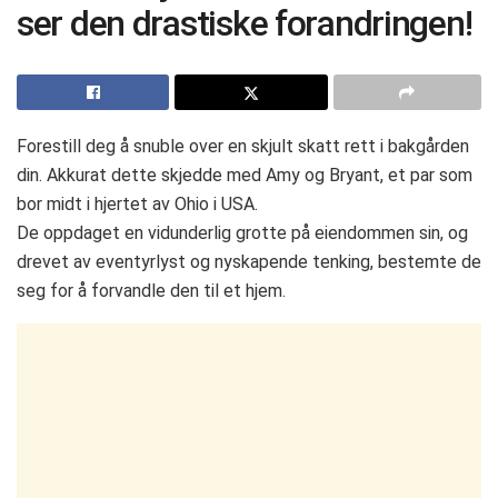
ser den drastiske forandringen!
Forestill deg å snuble over en skjult skatt rett i bakgården
din. Akkurat dette skjedde med Amy og Bryant, et par som
bor midt i hjertet av Ohio i USA.
De oppdaget en vidunderlig grotte på eiendommen sin, og
drevet av eventyrlyst og nyskapende tenking, bestemte de
seg for å forvandle den til et hjem.