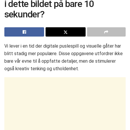
i dette bildet på bare 10
sekunder?
Vi lever i en tid der digitale puslespill og visuelle gåter har
blitt stadig mer populære. Disse oppgavene utfordrer ikke
bare vår evne til å oppfatte detaljer, men de stimulerer
også kreativ tenking og utholdenhet.