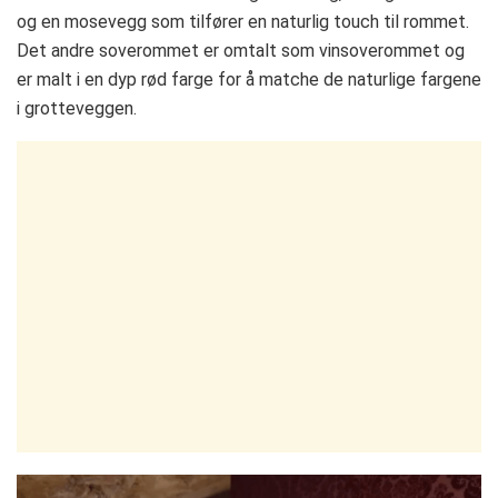
og en mosevegg som tilfører en naturlig touch til rommet.
Det andre soverommet er omtalt som vinsoverommet og
er malt i en dyp rød farge for å matche de naturlige fargene
i grotteveggen.