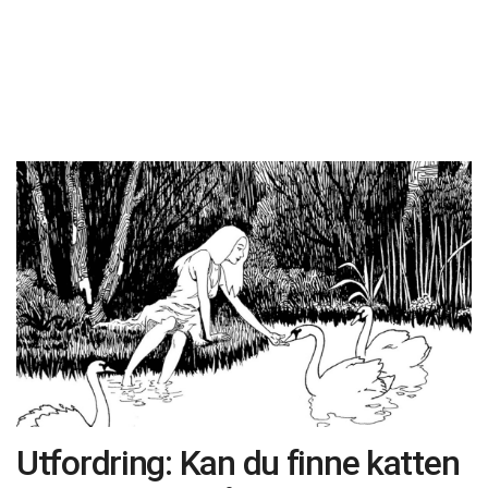
Utfordring: Kan du finne katten