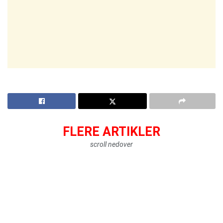
FLERE ARTIKLER
scroll nedover