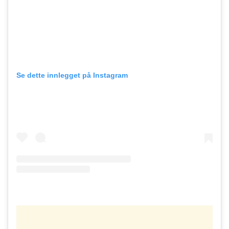
Se dette innlegget på Instagram