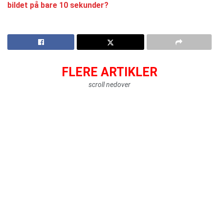
bildet på bare 10 sekunder?
FLERE ARTIKLER
scroll nedover