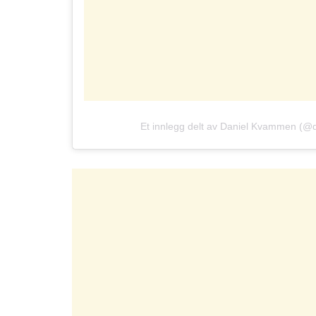
Et innlegg delt av Daniel Kvammen (