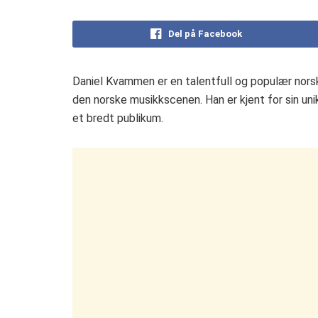
Del på Facebook
Daniel Kvammen er en talentfull og populær norsk 
den norske musikkscenen. Han er kjent for sin uni
et bredt publikum.