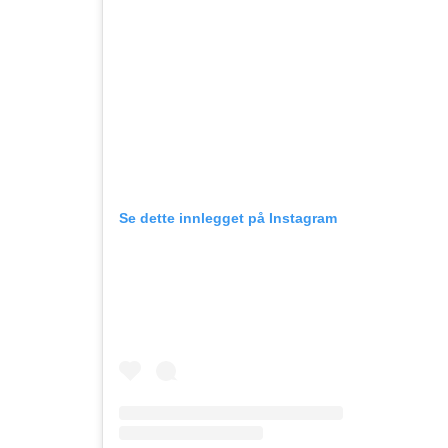
Se dette innlegget på Instagram