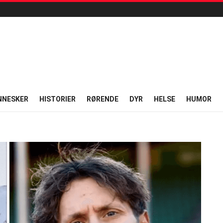
NNESKER
HISTORIER
RØRENDE
DYR
HELSE
HUMOR