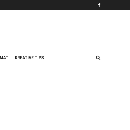
MAT
KREATIVE TIPS