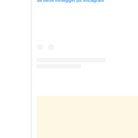
Se dette innlegget på Instagram