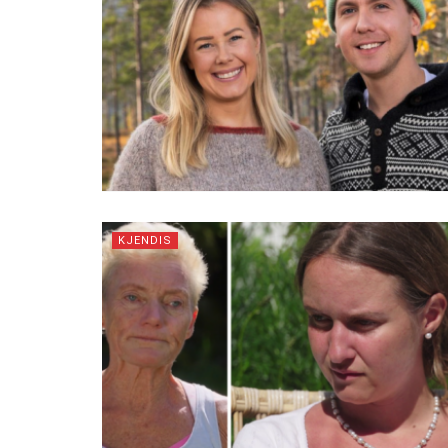
KJENDIS