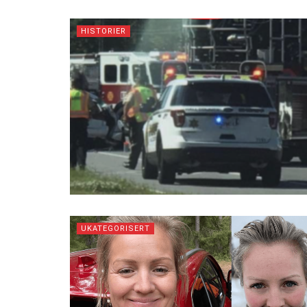
HISTORIER
UKATEGORISERT