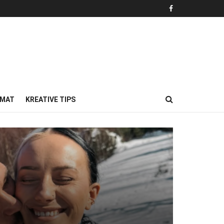
MAT
KREATIVE TIPS