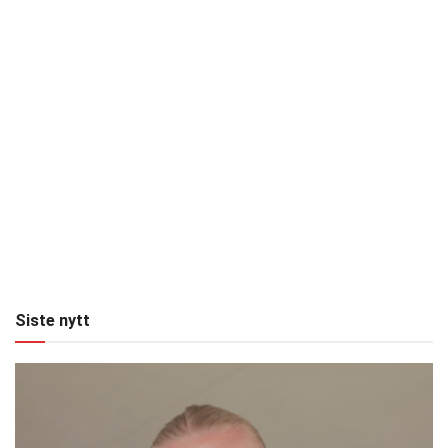
Siste nytt