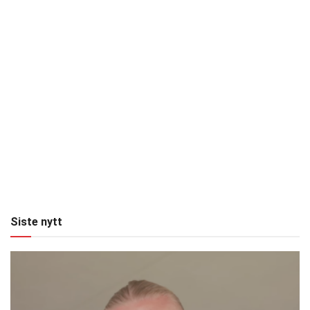
Siste nytt