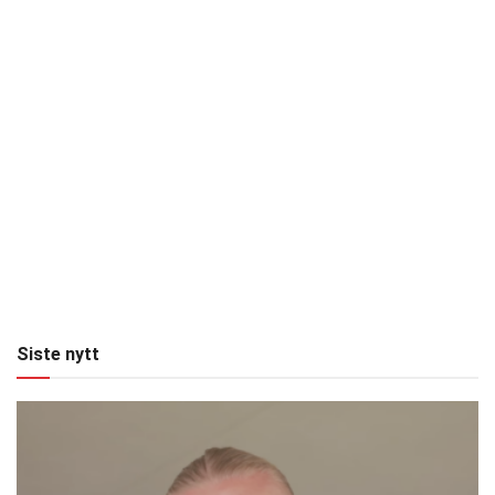
Siste nytt