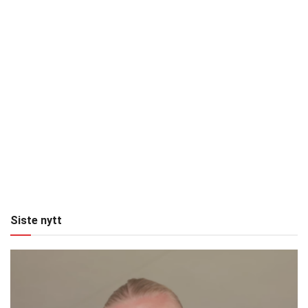
Siste nytt