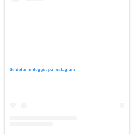
Se dette innlegget på Instagram