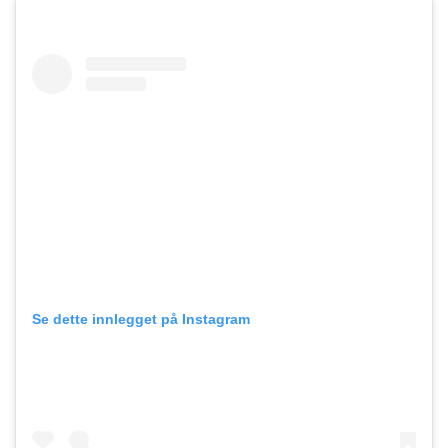
Se dette innlegget på Instagram