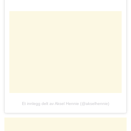
Et innlegg delt av Aksel Hennie (@akselhennie)