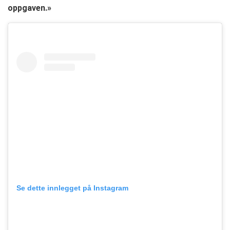
oppgaven.»
Se dette innlegget på Instagram