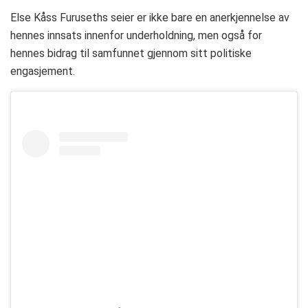
Else Kåss Furuseths seier er ikke bare en anerkjennelse av
hennes innsats innenfor underholdning, men også for
hennes bidrag til samfunnet gjennom sitt politiske
engasjement.