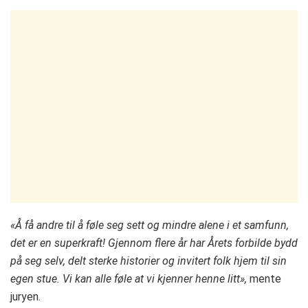
«Å få andre til å føle seg sett og mindre alene i et samfunn,
det er en superkraft! Gjennom flere år har Årets forbilde bydd
på seg selv, delt sterke historier og invitert folk hjem til sin
egen stue. Vi kan alle føle at vi kjenner henne litt»,
mente
juryen.