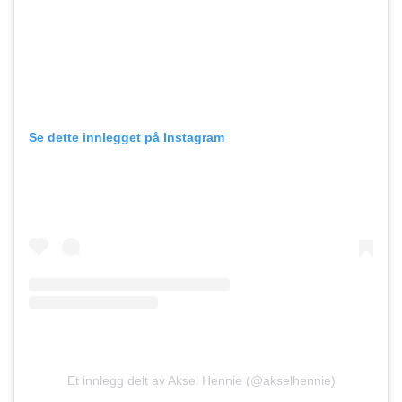
Se dette innlegget på Instagram
Et innlegg delt av Aksel Hennie (@akselhennie)