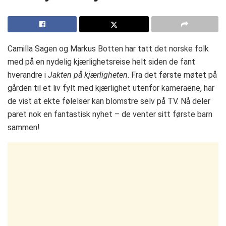
Camilla Sagen og Markus Botten har tatt det norske folk
med på en nydelig kjærlighetsreise helt siden de fant
hverandre i
Jakten på kjærligheten
. Fra det første møtet på
gården til et liv fylt med kjærlighet utenfor kameraene, har
de vist at ekte følelser kan blomstre selv på TV. Nå deler
paret nok en fantastisk nyhet – de venter sitt første barn
sammen!