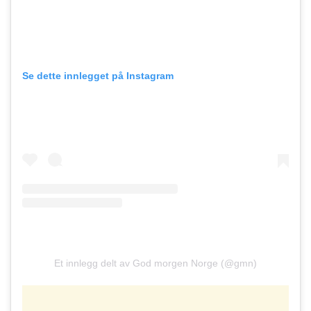
Se dette innlegget på Instagram
Et innlegg delt av God morgen Norge (@gmn)