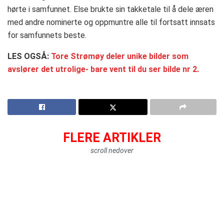
hørte i samfunnet. Else brukte sin takketale til å dele æren
med andre nominerte og oppmuntre alle til fortsatt innsats
for samfunnets beste.
LES OGSÅ:
Tore Strømøy deler unike bilder som
avslører det utrolige- bare vent til du ser bilde nr 2.
FLERE ARTIKLER
scroll nedover