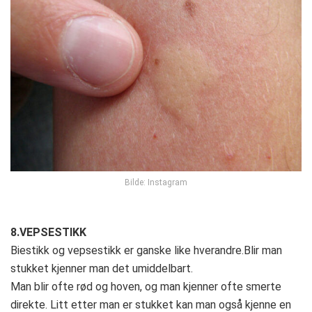
Bilde: Instagram
8.VEPSESTIKK
Biestikk og vepsestikk er ganske like hverandre.Blir man
stukket kjenner man det umiddelbart.
Man blir ofte rød og hoven, og man kjenner ofte smerte
direkte. Litt etter man er stukket kan man også kjenne en