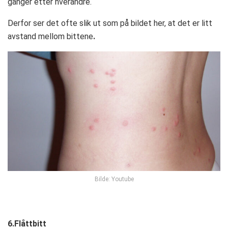
ganger etter hverandre.
Derfor ser det ofte slik ut som på bildet her, at det er litt
avstand mellom bittene
.
Bilde: Youtube
6.Flåttbitt