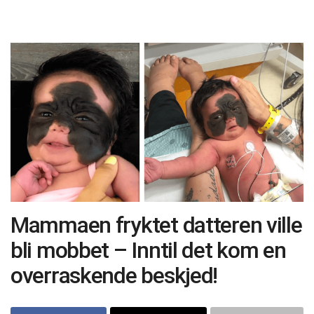
Mammaen fryktet datteren ville
bli mobbet – Inntil det kom en
overraskende beskjed!