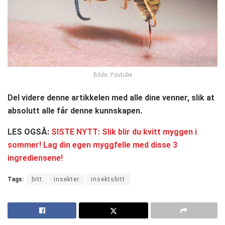
Bilde: Youtube
Del videre denne artikkelen med alle dine venner, slik at
absolutt alle får denne kunnskapen.
LES OGSÅ:
SISTE NYTT: Slik blir du kvitt myggen i
sommer! Lag din egen myggfelle med disse 3
ingrediensene!
Tags:
bitt
insekter
insektsbitt