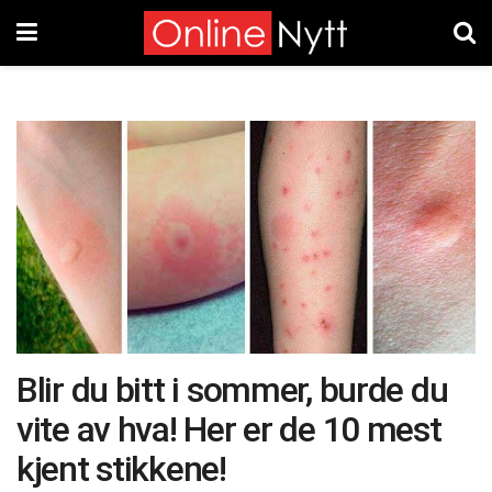
Blir du bitt i sommer, burde du
vite av hva! Her er de 10 mest
kjent stikkene!