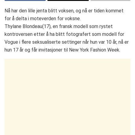
Nå har den lille jenta blitt voksen, og nå er tiden kommet
for å delta i moteverden for voksne.
Thylane Blondeau(17), en fransk modell som rystet
kontroversen etter å ha blitt fotografert som modell for
Vogue i flere seksualiserte settinger når hun var 10 år, nå er
hun 17 år og får invitasjoner til New York Fashion Week.