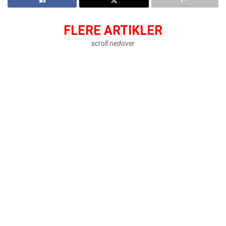
FLERE ARTIKLER
scroll nedover