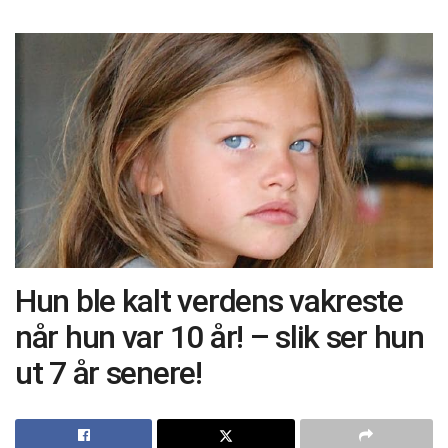
Hun ble kalt verdens vakreste
når hun var 10 år! – slik ser hun
ut 7 år senere!