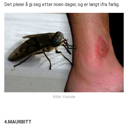
Det pleier å gi seg etter noen dager, og er langt ifra farlig.
Bilde: Youtube
4.MAURBITT