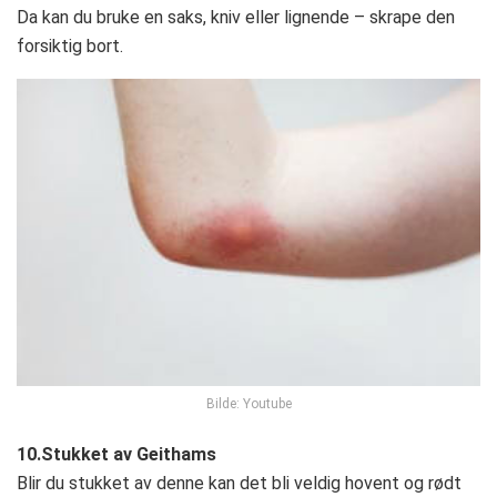
Da kan du bruke en saks, kniv eller lignende – skrape den
forsiktig bort.
Bilde: Youtube
10.Stukket av Geithams
Blir du stukket av denne kan det bli veldig hovent og rødt