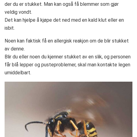
der du er stukket. Man kan også få blemmer som gjør
veldig vondt.
Det kan hjelpe å kjøpe det ned med en kald klut eller en
isbit.
Noen kan faktisk få en allergisk reakjon om de blir stukket
av denne.
Blir du eller noen du kjenner stukket av en slik, og personen
får blå lepper og pusteproblemer, skal man kontakte legen
umiddelbart.