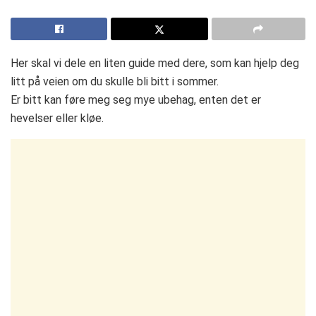
Her skal vi dele en liten guide med dere, som kan hjelp deg
litt på veien om du skulle bli bitt i sommer.
Er bitt kan føre meg seg mye ubehag, enten det er
hevelser eller kløe.