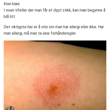
liten kløe.
I noen tifeller der man får et dypt stikk, kan man begynne å
blå litt.
Det viktigste her er å vite om man har allergi eller ikke. Har
man allergi, må man ta sine forhåndsregler.