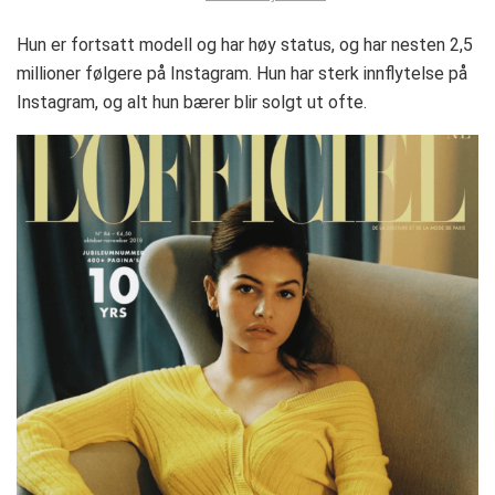
Hun er fortsatt modell og har høy status, og har nesten 2,5
millioner følgere på Instagram. Hun har sterk innflytelse på
Instagram, og alt hun bærer blir solgt ut ofte.