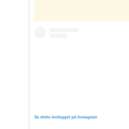
Se dette innlegget på Instagram