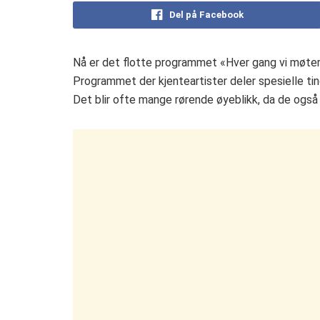
Del på Facebook
Nå er det flotte programmet «Hver gang vi møter
Programmet der kjenteartister deler spesielle ting 
Det blir ofte mange rørende øyeblikk, da de også 