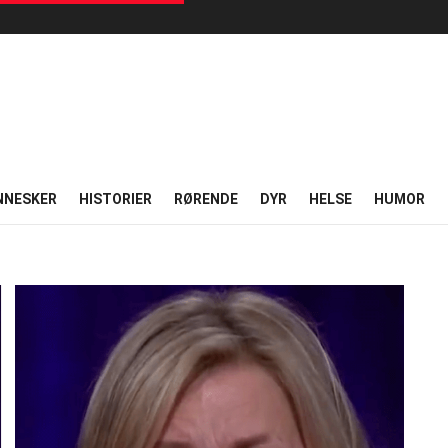
NNESKER
HISTORIER
RØRENDE
DYR
HELSE
HUMOR