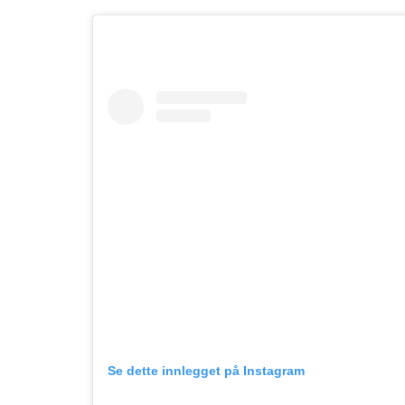
Se dette innlegget på Instagram