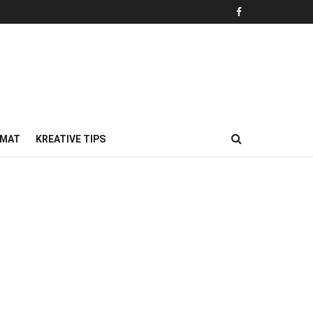
MAT
KREATIVE TIPS