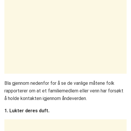
Bla gjennom nedenfor for å se de vanlige måtene folk
rapporterer om at et familiemedlem eller venn har forsøkt
å holde kontakten igjennom åndeverden.
1. Lukter deres duft.