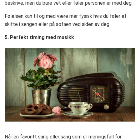
beskrive, men du bare vet eller føler personen er med deg.
Følelsen kan til og med være mer fysisk hvis du føler et
skifte i sengen eller på sofaen ved siden av deg.
5. Perfekt timing med musikk
Når en favoritt sang eller sang som er meningsfull for