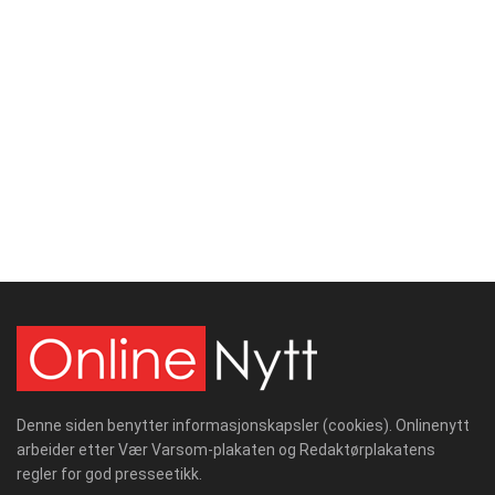
Denne siden benytter informasjonskapsler (cookies). Onlinenytt
arbeider etter Vær Varsom-plakaten og Redaktørplakatens
regler for god presseetikk.