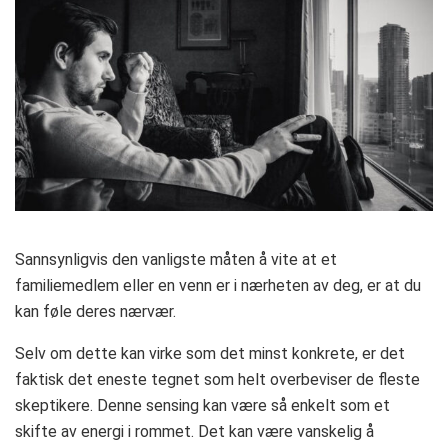
Sannsynligvis den vanligste måten å vite at et
familiemedlem eller en venn er i nærheten av deg, er at du
kan føle deres nærvær.
Selv om dette kan virke som det minst konkrete, er det
faktisk det eneste tegnet som helt overbeviser de fleste
skeptikere. Denne sensing kan være så enkelt som et
skifte av energi i rommet. Det kan være vanskelig å