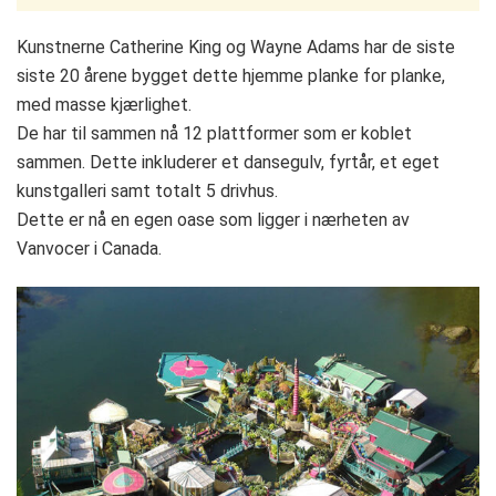
Kunstnerne Catherine King og Wayne Adams har de siste
siste 20 årene bygget dette hjemme planke for planke,
med masse kjærlighet.
De har til sammen nå 12 plattformer som er koblet
sammen. Dette inkluderer et dansegulv, fyrtår, et eget
kunstgalleri samt totalt 5 drivhus.
Dette er nå en egen oase som ligger i nærheten av
Vanvocer i Canada.