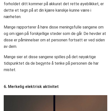
forholdet ditt kommer på akkurat det rette øyeblikket, er
dette et tegn på at din kjære kanskje kunne være i
nærheten.
Mange rapporterer å høre disse meningsfulle sangene om
og om igjen på forskjellige steder som de går. De hevder at
disse er påminnelser om at personen fortsatt er ved siden
av dem.
Mange sier at disse sangene spilles på det nøyaktige
tidspunktet da de begynte å tenke på personen de har
mistet.
6. Merkelig elektrisk aktivitet