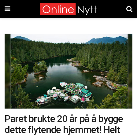
Paret brukte 20 år på å bygge
dette flytende hjemmet! Helt