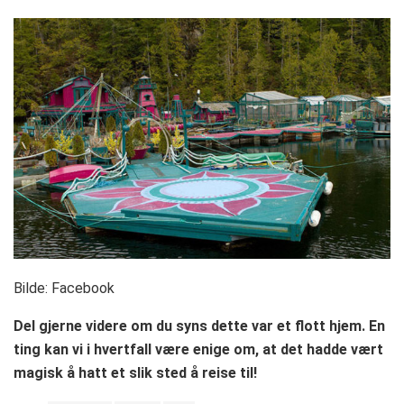
Bilde: Facebook
Del gjerne videre om du syns dette var et flott hjem. En
ting kan vi i hvertfall være enige om, at det hadde vært
magisk å hatt et slik sted å reise til!