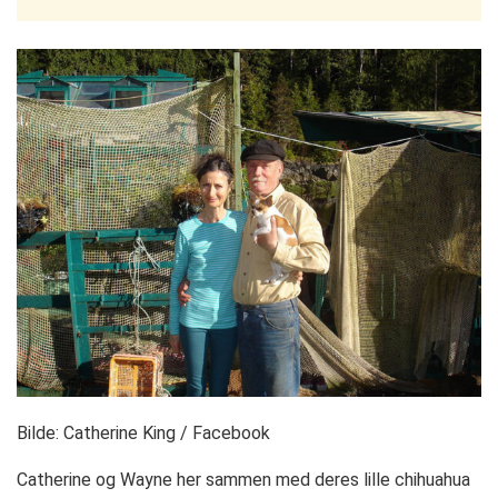
Bilde: Catherine King / Facebook
Catherine og Wayne her sammen med deres lille chihuahua