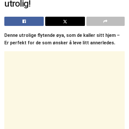
utrolig!
Denne utrolige flytende øya, som de kaller sitt hjem –
Er perfekt for de som ønsker å leve litt annerledes.