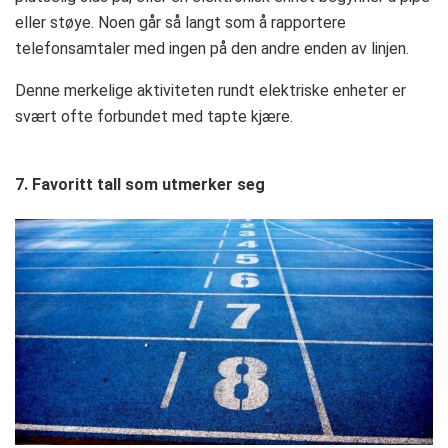
eller støye. Noen går så langt som å rapportere
telefonsamtaler med ingen på den andre enden av linjen.
Denne merkelige aktiviteten rundt elektriske enheter er
svært ofte forbundet med tapte kjære.
7. Favoritt tall som utmerker seg