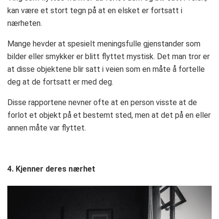
kan være et stort tegn på at en elsket er fortsatt i
nærheten.
Mange hevder at spesielt meningsfulle gjenstander som
bilder eller smykker er blitt flyttet mystisk. Det man tror er
at disse objektene blir satt i veien som en måte å fortelle
deg at de fortsatt er med deg.
Disse rapportene nevner ofte at en person visste at de
forlot et objekt på et bestemt sted, men at det på en eller
annen måte var flyttet.
4. Kjenner deres nærhet