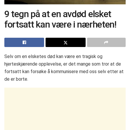
9 tegn på at en avdød elsket
fortsatt kan være i nærheten!
Selv om en elsketes død kan være en tragisk og
hjerteskjærende opplevelse, er det mange som tror at de
fortsatt kan forsøke å kommunisere med oss ​​selv etter at
de er borte.