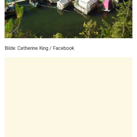
Bilde: Catherine King / Facebook