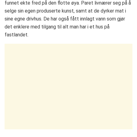
funnet ekte fred på den flotte øya. Paret livnærer seg på å
selge sin egen produserte kunst, samt at de dyrker mat i
sine egne drivhus. De har også fått innlagt vann som gjør
det enklere med tilgang til alt man har i et hus på
fastlandet.