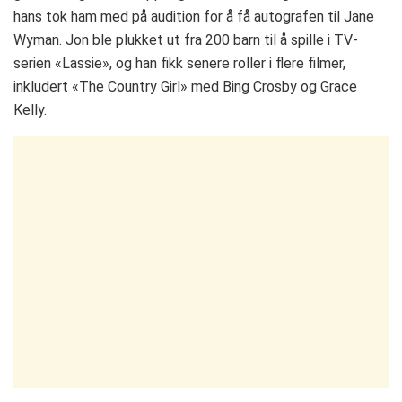
hans tok ham med på audition for å få autografen til Jane
Wyman. Jon ble plukket ut fra 200 barn til å spille i TV-
serien «Lassie», og han fikk senere roller i flere filmer,
inkludert «The Country Girl» med Bing Crosby og Grace
Kelly.