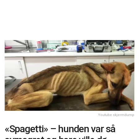
Youtube skjermdump
«Spagetti» – hunden var så