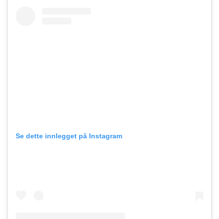
Se dette innlegget på Instagram