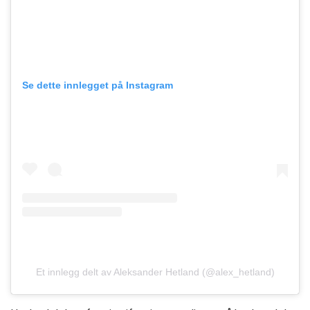
Se dette innlegget på Instagram
Et innlegg delt av Aleksander Hetland (@alex_hetland)