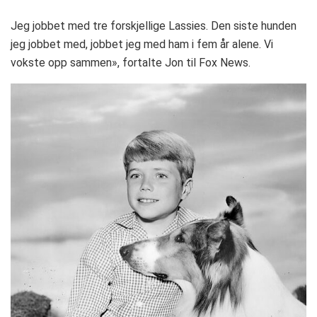
Jeg jobbet med tre forskjellige Lassies. Den siste hunden
jeg jobbet med, jobbet jeg med ham i fem år alene. Vi
vokste opp sammen», fortalte Jon til Fox News.