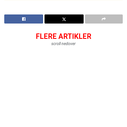
FLERE ARTIKLER
scroll nedover