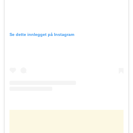
Se dette innlegget på Instagram