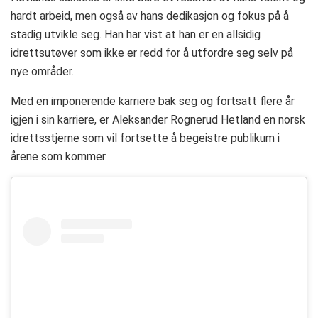
hardt arbeid, men også av hans dedikasjon og fokus på å
stadig utvikle seg. Han har vist at han er en allsidig
idrettsutøver som ikke er redd for å utfordre seg selv på
nye områder.
Med en imponerende karriere bak seg og fortsatt flere år
igjen i sin karriere, er Aleksander Rognerud Hetland en norsk
idrettsstjerne som vil fortsette å begeistre publikum i
årene som kommer.