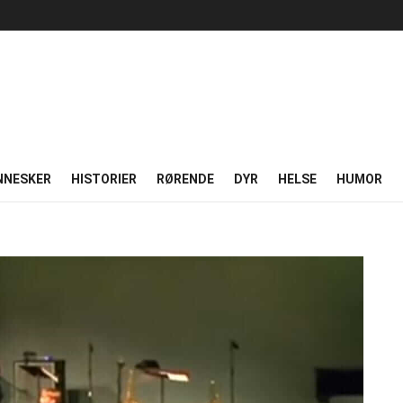
NNESKER
HISTORIER
RØRENDE
DYR
HELSE
HUMOR