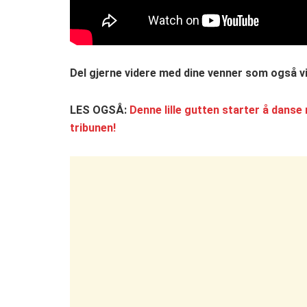
Del gjerne videre med dine venner som også vi
LES OGSÅ:
Denne lille gutten starter å danse
tribunen!