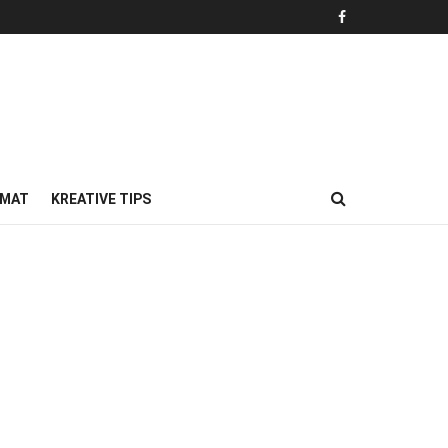
MAT
KREATIVE TIPS