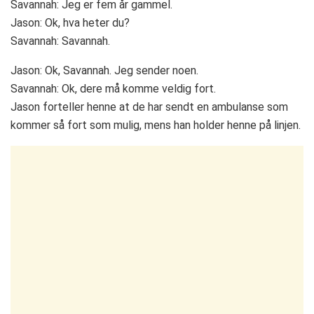
Savannah: Jeg er fem år gammel.
Jason: Ok, hva heter du?
Savannah: Savannah.
Jason: Ok, Savannah. Jeg sender noen.
Savannah: Ok, dere må komme veldig fort.
Jason forteller henne at de har sendt en ambulanse som
kommer så fort som mulig, mens han holder henne på linjen.