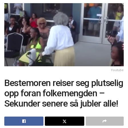
Youtube
Bestemoren reiser seg plutselig
opp foran folkemengden –
Sekunder senere så jubler alle!