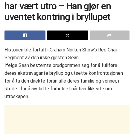
har vært utro – Han gjør en
uventet kontring i bryllupet
Historien ble fortalt i Graham Norton Show’s Red Chair
Segment av den irske gjesten Sean.
Ifølge Sean bestemte brudgommen seg for å fullføre
deres ekstravagante bryllup og utsette konfrontasjonen
for å ta den direkte foran alle deres familie og venner, i
stedet for å avslutte forholdet når han fikk vite om
utroskapen.