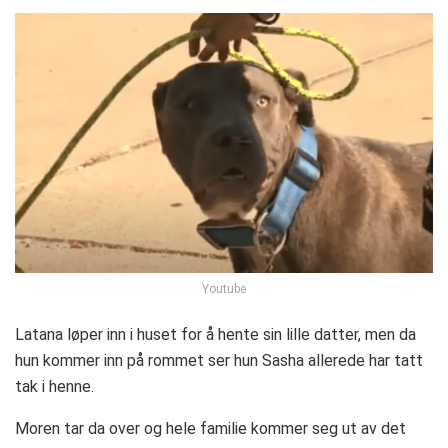
Youtube
Latana løper inn i huset for å hente sin lille datter, men da
hun kommer inn på rommet ser hun Sasha allerede har tatt
tak i henne.
Moren tar da over og hele familie kommer seg ut av det