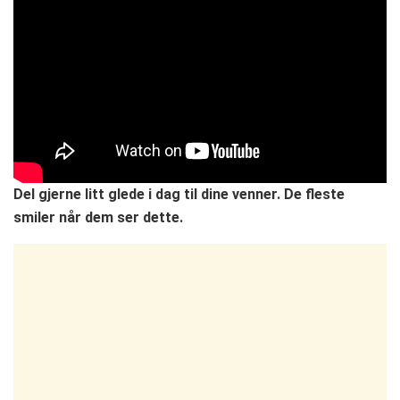
Del gjerne litt glede i dag til dine venner. De fleste
smiler når dem ser dette.