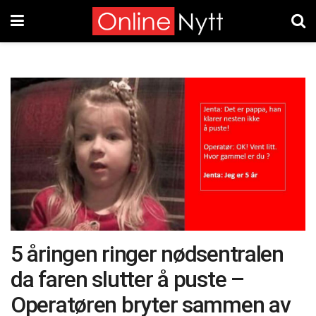
5 åringen ringer nødsentralen
da faren slutter å puste –
Operatøren bryter sammen av