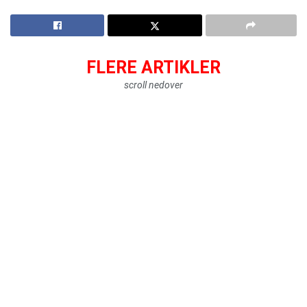
FLERE ARTIKLER
scroll nedover