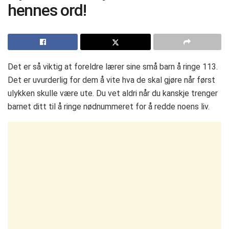
hennes ord!
Det er så viktig at foreldre lærer sine små barn å ringe 113.
Det er uvurderlig for dem å vite hva de skal gjøre når først
ulykken skulle være ute. Du vet aldri når du kanskje trenger
barnet ditt til å ringe nødnummeret for å redde noens liv.