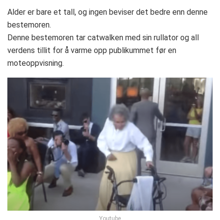
Alder er bare et tall, og ingen beviser det bedre enn denne
bestemoren.
Denne bestemoren tar catwalken med sin rullator og all
verdens tillit for å varme opp publikummet før en
moteoppvisning.
Youtube