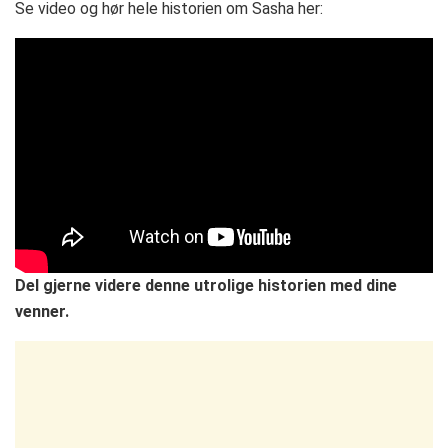
Se video og hør hele historien om Sasha her:
Del gjerne videre denne utrolige historien med dine
venner.