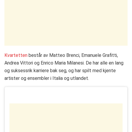
Kvartetten
består av Matteo Brenci, Emanuele Grafitti,
Andrea Vittori og Enrico Maria Milanesi. De har alle en lang
og suksessrik karriere bak seg, og har spilt med kjente
artister og ensembler i Italia og utlandet.