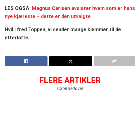
LES OGSÅ:
Magnus Carlsen avslører hvem som er hans
nye kjæreste – dette er den utvalgte
Hvil i fred Toppen, vi sender mange klemmer til de
etterlatte.
FLERE ARTIKLER
scroll nedover