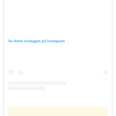
Se dette innlegget på Instagram