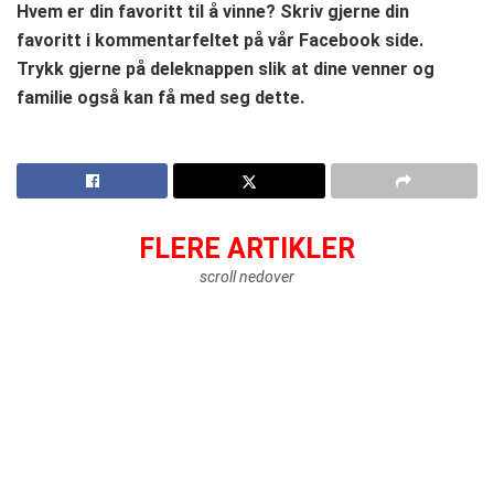
Hvem er din favoritt til å vinne? Skriv gjerne din
favoritt i kommentarfeltet på vår Facebook side.
Trykk gjerne på deleknappen slik at dine venner og
familie også kan få med seg dette.
FLERE ARTIKLER
scroll nedover