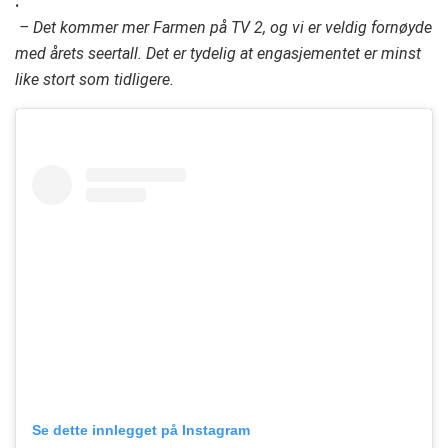
.
– Det kommer mer Farmen på TV 2, og vi er veldig fornøyde
med årets seertall. Det er tydelig at engasjementet er minst
like stort som tidligere.
Se dette innlegget på Instagram