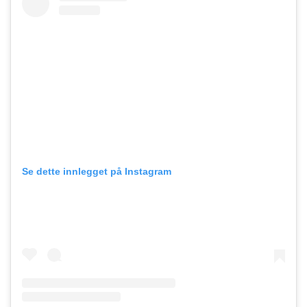
Se dette innlegget på Instagram