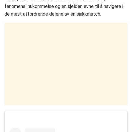
fenomenal hukommelse og en sjelden evne til å navigere i
de mest utfordrende delene av en sjakkmatch.