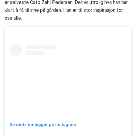
er selveste Cato Zahl Pedersen. Det er utrolig hva han har
klart å få til inne på gården. Han er til stor inspirasjon for
oss alle.
Se dette innlegget på Instagram