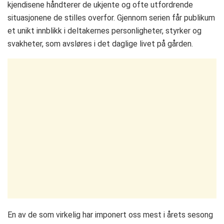
kjendisene håndterer de ukjente og ofte utfordrende
situasjonene de stilles overfor. Gjennom serien får publikum
et unikt innblikk i deltakernes personligheter, styrker og
svakheter, som avsløres i det daglige livet på gården.
En av de som virkelig har imponert oss mest i årets sesong