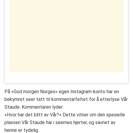
På «God morgen Norges» egen Instagram-konto har en
bekymret seer tatt til kommentarfeltet for å etterlyse Vår
Staude. Kommentaren lyder:
«Hvor har det blitt av Vår?» Dette vitner om den spesielle
plassen Vår Staude har i seernes hjerter, og savnet av
henne er tydelig.