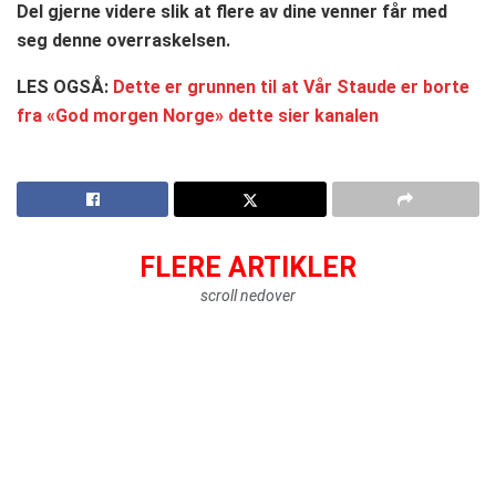
Del gjerne videre slik at flere av dine venner får med
seg denne overraskelsen.
LES OGSÅ:
Dette er grunnen til at Vår Staude er borte
fra «God morgen Norge» dette sier kanalen
FLERE ARTIKLER
scroll nedover