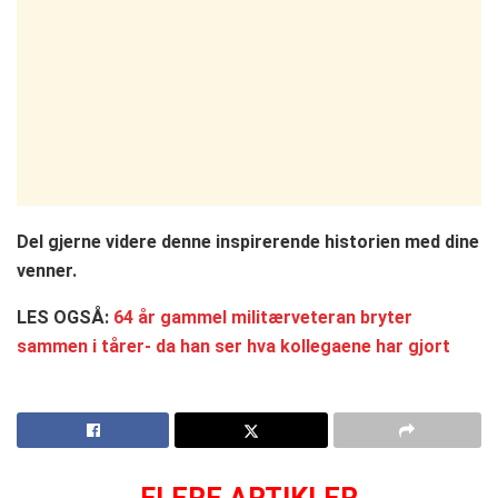
Del gjerne videre denne inspirerende historien med dine
venner.
LES OGSÅ:
64 år gammel militærveteran bryter
sammen i tårer- da han ser hva kollegaene har gjort