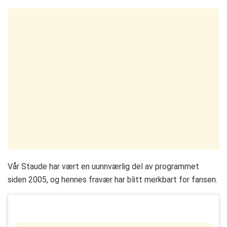
Vår Staude har vært en uunnværlig del av programmet
siden 2005, og hennes fravær har blitt merkbart for fansen.