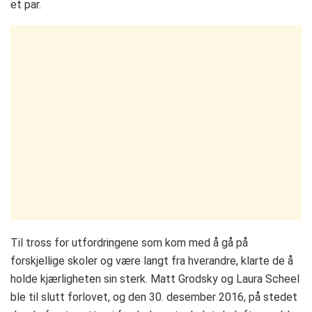
et par.
Til tross for utfordringene som kom med å gå på
forskjellige skoler og være langt fra hverandre, klarte de å
holde kjærligheten sin sterk. Matt Grodsky og Laura Scheel
ble til slutt forlovet, og den 30. desember 2016, på stedet