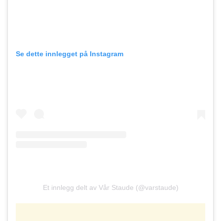
Se dette innlegget på Instagram
Et innlegg delt av Vår Staude (@varstaude)