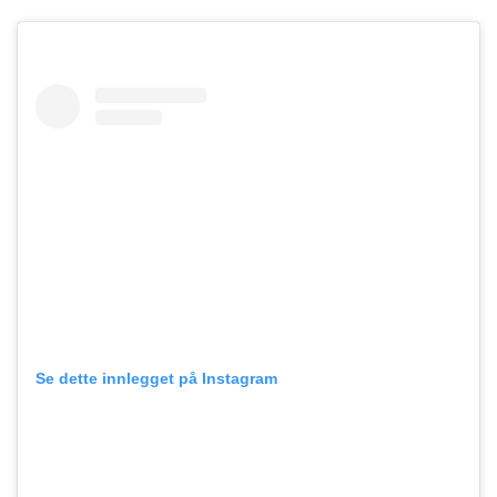
Se dette innlegget på Instagram