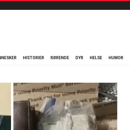
NNESKER
HISTORIER
RØRENDE
DYR
HELSE
HUMOR