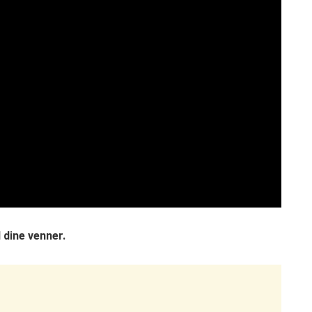
 dine venner.