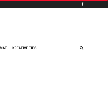
MAT
KREATIVE TIPS