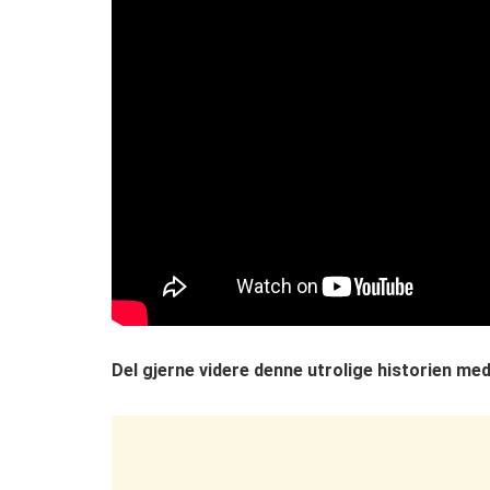
Del gjerne videre denne utrolige historien med