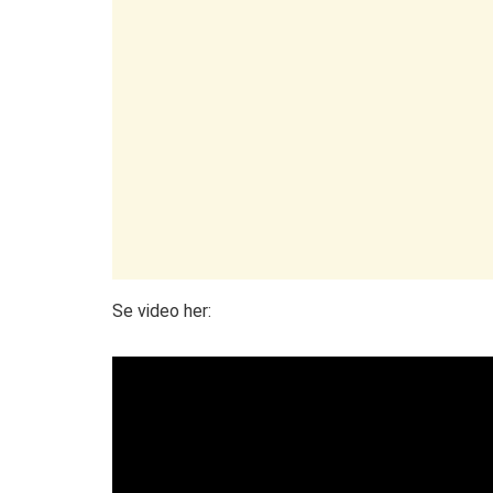
Se video her: